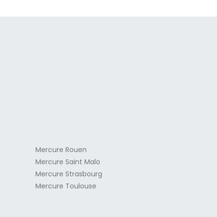
a
Mercure Rouen
Mercure Saint Malo
Mercure Strasbourg
Mercure Toulouse