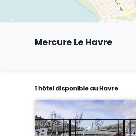
Mercure Le Havre
1 hôtel disponible au Havre