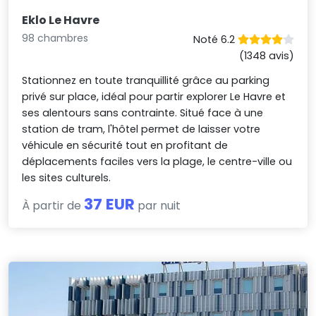
Eklo Le Havre
98 chambres
Noté 6.2
(1348 avis)
Stationnez en toute tranquillité grâce au parking
privé sur place, idéal pour partir explorer Le Havre et
ses alentours sans contrainte. Situé face à une
station de tram, l'hôtel permet de laisser votre
véhicule en sécurité tout en profitant de
déplacements faciles vers la plage, le centre-ville ou
les sites culturels.
37 EUR
À partir de
par nuit