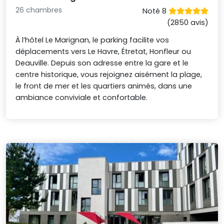
26 chambres
Noté 8
(2850 avis)
À l’hôtel Le Marignan, le parking facilite vos
déplacements vers Le Havre, Étretat, Honfleur ou
Deauville. Depuis son adresse entre la gare et le
centre historique, vous rejoignez aisément la plage,
le front de mer et les quartiers animés, dans une
ambiance conviviale et confortable.