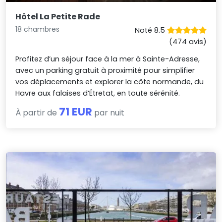
Hôtel La Petite Rade
18 chambres
Noté 8.5
(474 avis)
Profitez d’un séjour face à la mer à Sainte-Adresse,
avec un parking gratuit à proximité pour simplifier
vos déplacements et explorer la côte normande, du
Havre aux falaises d’Étretat, en toute sérénité.
71 EUR
À partir de
par nuit