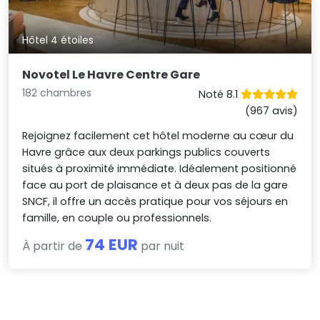
Hôtel 4 étoiles
Novotel Le Havre Centre Gare
182 chambres
Noté 8.1
(967 avis)
Rejoignez facilement cet hôtel moderne au cœur du
Havre grâce aux deux parkings publics couverts
situés à proximité immédiate. Idéalement positionné
face au port de plaisance et à deux pas de la gare
SNCF, il offre un accès pratique pour vos séjours en
famille, en couple ou professionnels.
74 EUR
À partir de
par nuit