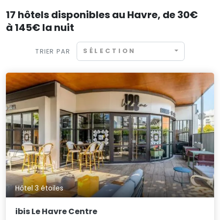
17 hôtels disponibles au Havre, de 30€
à 145€ la nuit
SÉLECTION
TRIER PAR
Hôtel 3 étoiles
ibis Le Havre Centre