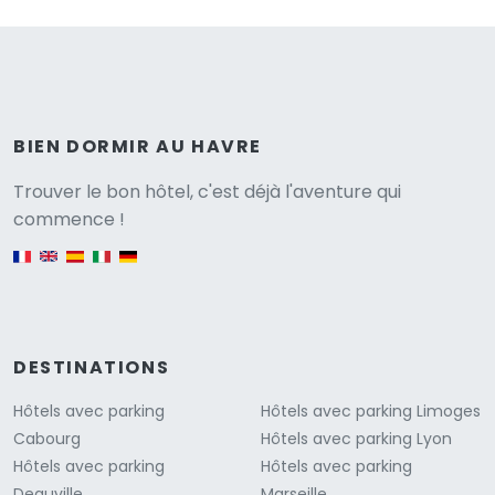
BIEN DORMIR AU HAVRE
Versione
Trouver le bon hôtel, c'est déjà l'aventure qui
commence !
English version
DESTINATIONS
Hôtels avec parking
Hôtels avec parking Limoges
Cabourg
Hôtels avec parking Lyon
Hôtels avec parking
Hôtels avec parking
Deauville
Marseille