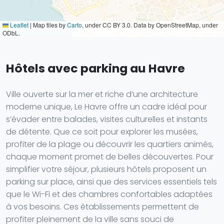
Leaflet
|
Map tiles by
Carto
, under CC BY 3.0. Data by OpenStreetMap, under
ODbL.
Hôtels avec parking au Havre
Ville ouverte sur la mer et riche d’une architecture
moderne unique, Le Havre offre un cadre idéal pour
s’évader entre balades, visites culturelles et instants
de détente. Que ce soit pour explorer les musées,
profiter de la plage ou découvrir les quartiers animés,
chaque moment promet de belles découvertes. Pour
simplifier votre séjour, plusieurs hôtels proposent un
parking sur place, ainsi que des services essentiels tels
que le Wi-Fi et des chambres confortables adaptées
à vos besoins. Ces établissements permettent de
profiter pleinement de la ville sans souci de