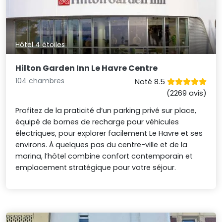
Hôtel 4 étoiles
Hilton Garden Inn Le Havre Centre
104 chambres
Noté 8.5
(2269 avis)
Profitez de la praticité d’un parking privé sur place,
équipé de bornes de recharge pour véhicules
électriques, pour explorer facilement Le Havre et ses
environs. À quelques pas du centre-ville et de la
marina, l’hôtel combine confort contemporain et
emplacement stratégique pour votre séjour.