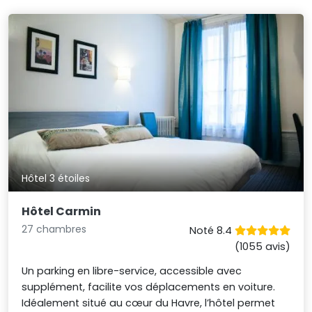
Hôtel 3 étoiles
Hôtel Carmin
27 chambres
Noté 8.4
(1055 avis)
Un parking en libre-service, accessible avec
supplément, facilite vos déplacements en voiture.
Idéalement situé au cœur du Havre, l’hôtel permet