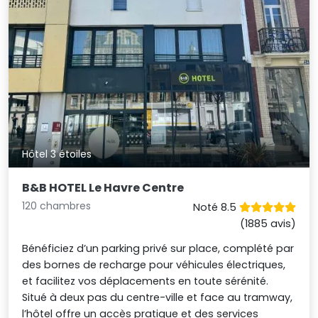
Hôtel 3 étoiles
B&B HOTEL Le Havre Centre
120 chambres
Noté 8.5
(1885 avis)
Bénéficiez d’un parking privé sur place, complété par
des bornes de recharge pour véhicules électriques,
et facilitez vos déplacements en toute sérénité.
Situé à deux pas du centre-ville et face au tramway,
l’hôtel offre un accès pratique et des services