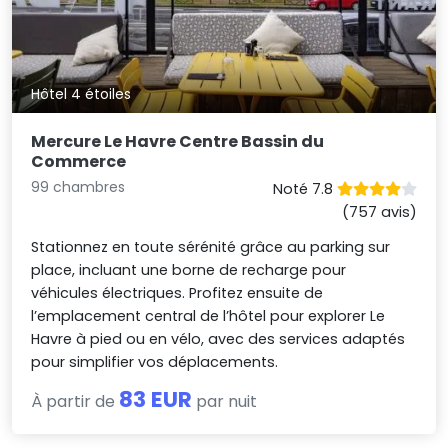
Hôtel 4 étoiles
Mercure Le Havre Centre Bassin du
Commerce
99 chambres
Noté 7.8
(757 avis)
Stationnez en toute sérénité grâce au parking sur
place, incluant une borne de recharge pour
véhicules électriques. Profitez ensuite de
l’emplacement central de l’hôtel pour explorer Le
Havre à pied ou en vélo, avec des services adaptés
pour simplifier vos déplacements.
83 EUR
À partir de
par nuit