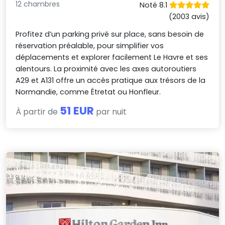
12 chambres
Noté 8.1
(2003 avis)
Profitez d’un parking privé sur place, sans besoin de
réservation préalable, pour simplifier vos
déplacements et explorer facilement Le Havre et ses
alentours. La proximité avec les axes autoroutiers
A29 et A131 offre un accès pratique aux trésors de la
Normandie, comme Étretat ou Honfleur.
51 EUR
À partir de
par nuit