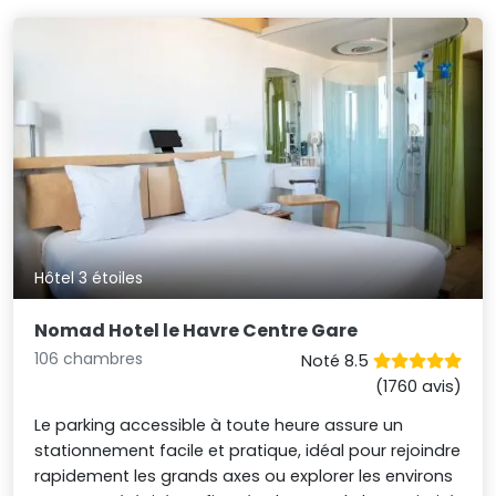
Hôtel 3 étoiles
Nomad Hotel le Havre Centre Gare
106 chambres
Noté 8.5
(1760 avis)
Le parking accessible à toute heure assure un
stationnement facile et pratique, idéal pour rejoindre
rapidement les grands axes ou explorer les environs