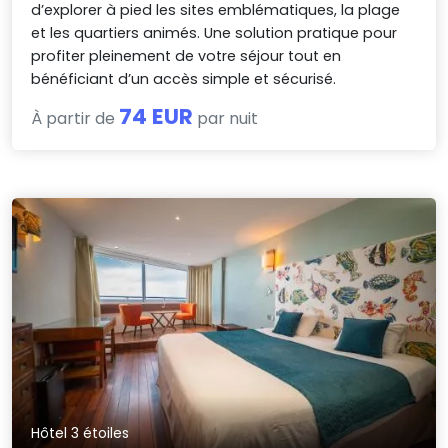
d’explorer à pied les sites emblématiques, la plage
et les quartiers animés. Une solution pratique pour
profiter pleinement de votre séjour tout en
bénéficiant d’un accès simple et sécurisé.
74 EUR
À partir de
par nuit
Hôtel 3 étoiles