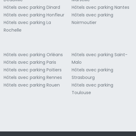
Hôtels avec parking Dinard
Hôtels avec parking Nantes
Hôtels avec parking Honfleur
Hôtels avec parking
Hôtels avec parking La
Noirmoutier
Rochelle
Hôtels avec parking Orléans
Hôtels avec parking Saint-
Hôtels avec parking Paris
Malo
Hôtels avec parking Poitiers
Hôtels avec parking
Hôtels avec parking Rennes
Strasbourg
Hôtels avec parking Rouen
Hôtels avec parking
Toulouse