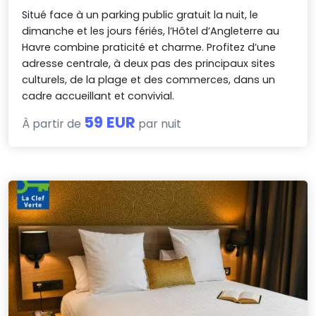
Situé face à un parking public gratuit la nuit, le
dimanche et les jours fériés, l’Hôtel d’Angleterre au
Havre combine praticité et charme. Profitez d’une
adresse centrale, à deux pas des principaux sites
culturels, de la plage et des commerces, dans un
cadre accueillant et convivial.
59 EUR
À partir de
par nuit