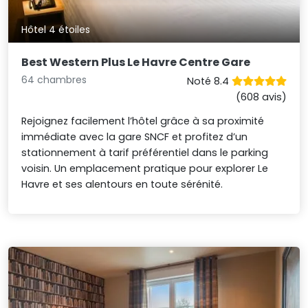
Hôtel 4 étoiles
Best Western Plus Le Havre Centre Gare
64 chambres
Noté 8.4
(608 avis)
Rejoignez facilement l’hôtel grâce à sa proximité
immédiate avec la gare SNCF et profitez d’un
stationnement à tarif préférentiel dans le parking
voisin. Un emplacement pratique pour explorer Le
Havre et ses alentours en toute sérénité.