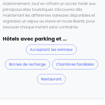
stationnement, tout en offrant un accès facile aux
principaux sites touristiques. Découvrez dès
maintenant les différentes adresses disponibles et
organisez un séjour au Havre en toute liberté, pour
savourer chaque instant sans contrainte.
Hôtels avec parking et ...
Acceptant les animaux
Bornes de recharge
Chambres familiales
Restaurant