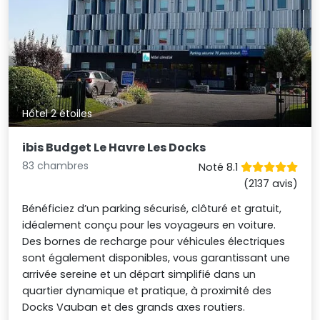
Hôtel 2 étoiles
ibis Budget Le Havre Les Docks
83 chambres
Noté 8.1
(2137 avis)
Bénéficiez d’un parking sécurisé, clôturé et gratuit,
idéalement conçu pour les voyageurs en voiture.
Des bornes de recharge pour véhicules électriques
sont également disponibles, vous garantissant une
arrivée sereine et un départ simplifié dans un
quartier dynamique et pratique, à proximité des
Docks Vauban et des grands axes routiers.