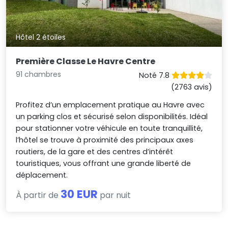
Hôtel 2 étoiles
Première Classe Le Havre Centre
91 chambres
Noté 7.8
(2763 avis)
Profitez d’un emplacement pratique au Havre avec
un parking clos et sécurisé selon disponibilités. Idéal
pour stationner votre véhicule en toute tranquillité,
l’hôtel se trouve à proximité des principaux axes
routiers, de la gare et des centres d’intérêt
touristiques, vous offrant une grande liberté de
déplacement.
30 EUR
À partir de
par nuit