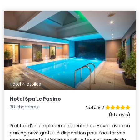
Hôtel 4 étoiles
Hotel Spa Le Pasino
38 chambres
Noté 8.2
(917 avis)
Profitez d’un emplacement central au Havre, avec un
parking privé gratuit à disposition pour faciliter vos