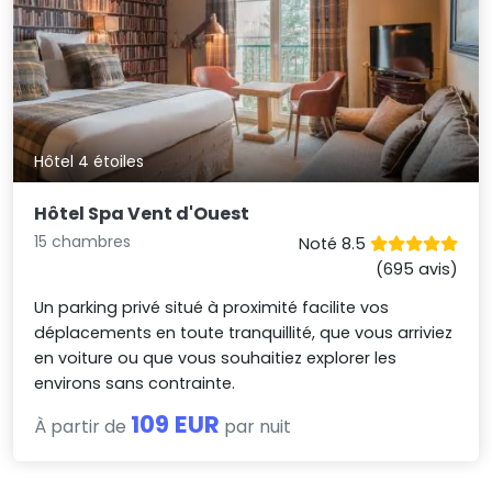
Hôtel 4 étoiles
Hôtel Spa Vent d'Ouest
15 chambres
Noté 8.5
(695 avis)
Un parking privé situé à proximité facilite vos
déplacements en toute tranquillité, que vous arriviez
en voiture ou que vous souhaitiez explorer les
environs sans contrainte.
109 EUR
À partir de
par nuit