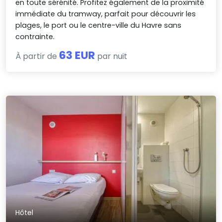
en toute sérénité. Profitez également de la proximité
immédiate du tramway, parfait pour découvrir les
plages, le port ou le centre-ville du Havre sans
contrainte.
63 EUR
À partir de
par nuit
Hôtel