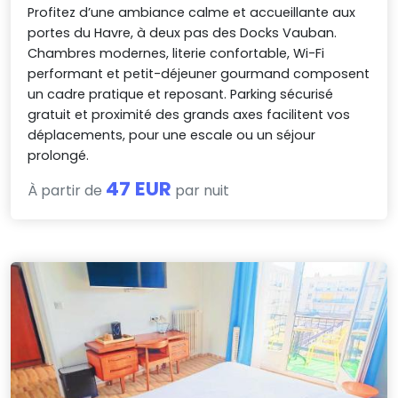
Profitez d’une ambiance calme et accueillante aux
portes du Havre, à deux pas des Docks Vauban.
Chambres modernes, literie confortable, Wi-Fi
performant et petit-déjeuner gourmand composent
un cadre pratique et reposant. Parking sécurisé
gratuit et proximité des grands axes facilitent vos
déplacements, pour une escale ou un séjour
prolongé.
47 EUR
À partir de
par nuit