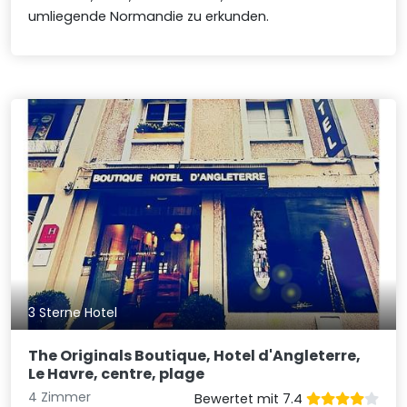
umliegende Normandie zu erkunden.
3 Sterne Hotel
The Originals Boutique, Hotel d'Angleterre,
Le Havre, centre, plage
4 Zimmer
Bewertet mit 7.4