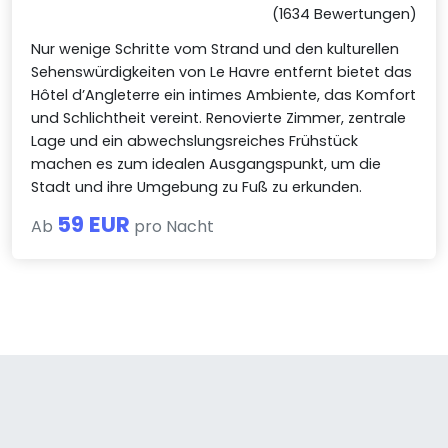
(1634 Bewertungen)
Nur wenige Schritte vom Strand und den kulturellen
Sehenswürdigkeiten von Le Havre entfernt bietet das
Hôtel d’Angleterre ein intimes Ambiente, das Komfort
und Schlichtheit vereint. Renovierte Zimmer, zentrale
Lage und ein abwechslungsreiches Frühstück
machen es zum idealen Ausgangspunkt, um die
Stadt und ihre Umgebung zu Fuß zu erkunden.
59 EUR
Ab
pro Nacht