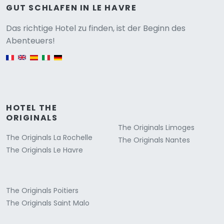
GUT SCHLAFEN IN LE HAVRE
Versione
Das richtige Hotel zu finden, ist der Beginn des
Abenteuers!
English version
HOTEL THE
ORIGINALS
The Originals Limoges
The Originals La Rochelle
The Originals Nantes
The Originals Le Havre
The Originals Poitiers
The Originals Saint Malo