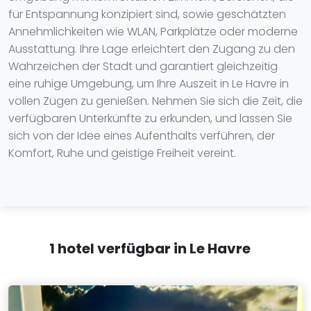
für Entspannung konzipiert sind, sowie geschätzten
Annehmlichkeiten wie WLAN, Parkplätze oder moderne
Ausstattung. Ihre Lage erleichtert den Zugang zu den
Wahrzeichen der Stadt und garantiert gleichzeitig
eine ruhige Umgebung, um Ihre Auszeit in Le Havre in
vollen Zügen zu genießen. Nehmen Sie sich die Zeit, die
verfügbaren Unterkünfte zu erkunden, und lassen Sie
sich von der Idee eines Aufenthalts verführen, der
Komfort, Ruhe und geistige Freiheit vereint.
1 hotel verfügbar in Le Havre