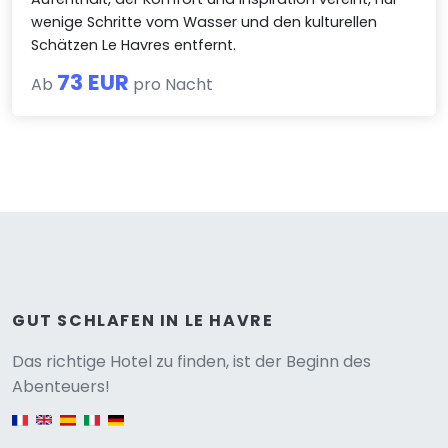
wenige Schritte vom Wasser und den kulturellen
Schätzen Le Havres entfernt.
73 EUR
Ab
pro Nacht
GUT SCHLAFEN IN LE HAVRE
Versione
Das richtige Hotel zu finden, ist der Beginn des
Abenteuers!
English version