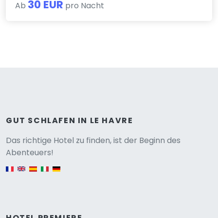
30 EUR
Ab
pro Nacht
GUT SCHLAFEN IN LE HAVRE
Versione
Das richtige Hotel zu finden, ist der Beginn des
Abenteuers!
English version
HOTEL PREMIERE