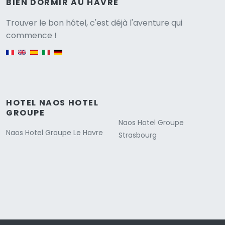
BIEN DORMIR AU HAVRE
Versione
Trouver le bon hôtel, c'est déjà l'aventure qui
commence !
English version
HOTEL NAOS HOTEL
GROUPE
Naos Hotel Groupe
Naos Hotel Groupe Le Havre
Strasbourg