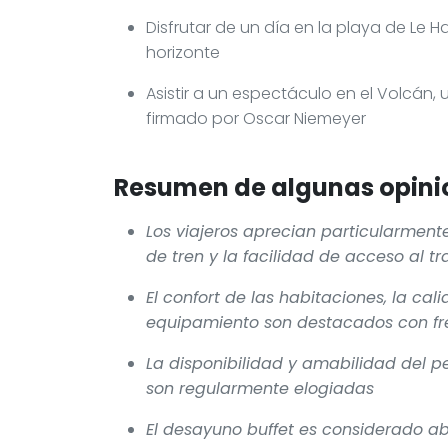
Disfrutar de un día en la playa de Le 
horizonte
Asistir a un espectáculo en el Volcán
firmado por Oscar Niemeyer
Resumen de algunas opinio
Los viajeros aprecian particularment
de tren y la facilidad de acceso al t
El confort de las habitaciones, la c
equipamiento son destacados con fr
La disponibilidad y amabilidad del p
son regularmente elogiadas
El desayuno buffet es considerado a