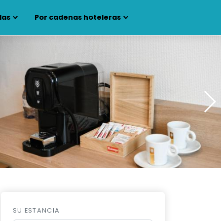
las
Por cadenas hoteleras
SU ESTANCIA