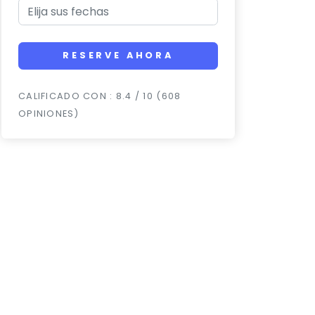
RESERVE AHORA
CALIFICADO CON : 8.4 / 10 (608
OPINIONES)