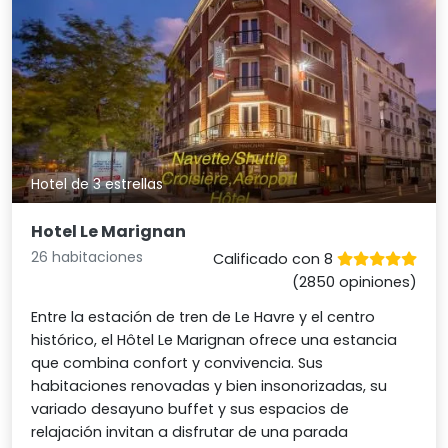
Hotel de 3 estrellas
Hotel Le Marignan
26 habitaciones
Calificado con 8
(2850 opiniones)
Entre la estación de tren de Le Havre y el centro
histórico, el Hôtel Le Marignan ofrece una estancia
que combina confort y convivencia. Sus
habitaciones renovadas y bien insonorizadas, su
variado desayuno buffet y sus espacios de
relajación invitan a disfrutar de una parada