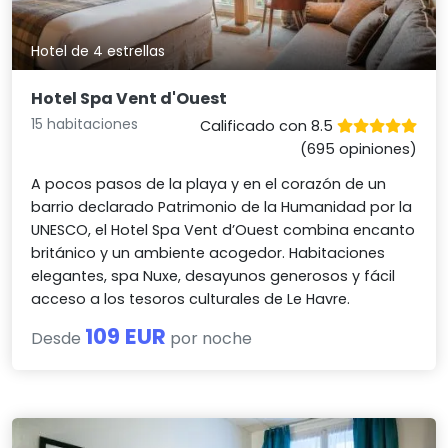
Hotel de 4 estrellas
Hotel Spa Vent d'Ouest
15 habitaciones
Calificado con 8.5
(695 opiniones)
A pocos pasos de la playa y en el corazón de un
barrio declarado Patrimonio de la Humanidad por la
UNESCO, el Hotel Spa Vent d’Ouest combina encanto
británico y un ambiente acogedor. Habitaciones
elegantes, spa Nuxe, desayunos generosos y fácil
acceso a los tesoros culturales de Le Havre.
109 EUR
Desde
por noche