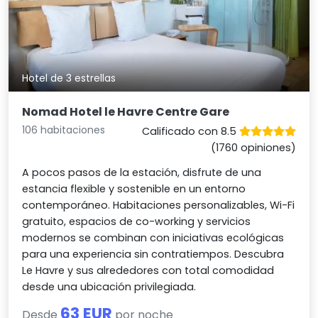
Hotel de 3 estrellas
Nomad Hotel le Havre Centre Gare
106 habitaciones
Calificado con 8.5
(1760 opiniones)
A pocos pasos de la estación, disfrute de una
estancia flexible y sostenible en un entorno
contemporáneo. Habitaciones personalizables, Wi-Fi
gratuito, espacios de co-working y servicios
modernos se combinan con iniciativas ecológicas
para una experiencia sin contratiempos. Descubra
Le Havre y sus alrededores con total comodidad
desde una ubicación privilegiada.
63 EUR
Desde
por noche