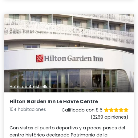
Hotel de 4 estrellas
Hilton Garden Inn Le Havre Centre
104 habitaciones
Calificado con 8.5
(2269 opiniones)
Con vistas al puerto deportivo y a pocos pasos del
centro histórico declarado Patrimonio de la