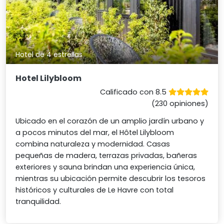
Hotel de 4 estrellas
Hotel Lilybloom
Calificado con 8.5
(230 opiniones)
Ubicado en el corazón de un amplio jardín urbano y
a pocos minutos del mar, el Hôtel Lilybloom
combina naturaleza y modernidad. Casas
pequeñas de madera, terrazas privadas, bañeras
exteriores y sauna brindan una experiencia única,
mientras su ubicación permite descubrir los tesoros
históricos y culturales de Le Havre con total
tranquilidad.