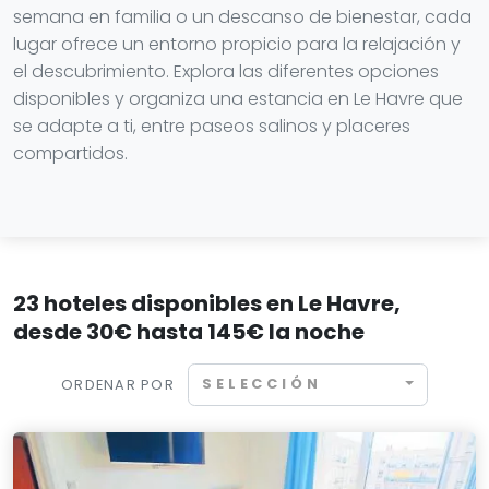
semana en familia o un descanso de bienestar, cada
lugar ofrece un entorno propicio para la relajación y
el descubrimiento. Explora las diferentes opciones
disponibles y organiza una estancia en Le Havre que
se adapte a ti, entre paseos salinos y placeres
compartidos.
23 hoteles disponibles en Le Havre,
desde 30€ hasta 145€ la noche
SELECCIÓN
ORDENAR POR