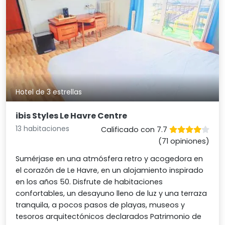
Hotel de 3 estrellas
ibis Styles Le Havre Centre
13 habitaciones
Calificado con 7.7
(71 opiniones)
Sumérjase en una atmósfera retro y acogedora en
el corazón de Le Havre, en un alojamiento inspirado
en los años 50. Disfrute de habitaciones
confortables, un desayuno lleno de luz y una terraza
tranquila, a pocos pasos de playas, museos y
tesoros arquitectónicos declarados Patrimonio de