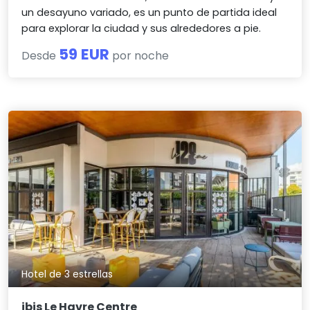
un desayuno variado, es un punto de partida ideal
para explorar la ciudad y sus alrededores a pie.
59 EUR
Desde
por noche
Hotel de 3 estrellas
ibis Le Havre Centre