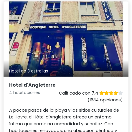
Hotel de 3 estrellas
Hotel d'Angleterre
4 habitaciones
Calificado con 7.4
(1634 opiniones)
A pocos pasos de la playa y los sitios culturales de
Le Havre, el Hôtel d’Angleterre ofrece un entorno
íntimo que combina comodidad y sencillez. Con
habitaciones renovadas, una ubicación céntrica y