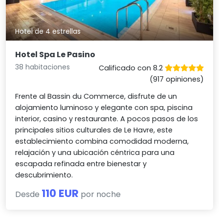
Hotel de 4 estrellas
Hotel Spa Le Pasino
38 habitaciones
Calificado con 8.2
(917 opiniones)
Frente al Bassin du Commerce, disfrute de un
alojamiento luminoso y elegante con spa, piscina
interior, casino y restaurante. A pocos pasos de los
principales sitios culturales de Le Havre, este
establecimiento combina comodidad moderna,
relajación y una ubicación céntrica para una
escapada refinada entre bienestar y
descubrimiento.
110 EUR
Desde
por noche