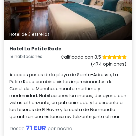
Hotel de 3 estrellas
Hotel La Petite Rade
18 habitaciones
Calificado con 8.5
(474 opiniones)
A pocos pasos de la playa de Sainte-Adresse, La
Petite Rade combina vistas impresionantes del
Canal de la Mancha, encanto marítimo y
modernidad. Habitaciones luminosas, desayuno con
vistas al horizonte, un pub animado y la cercanía a
los tesoros de El Havre y la costa de Normandía
garantizan una estancia revitalizante junto al mar.
71 EUR
Desde
por noche