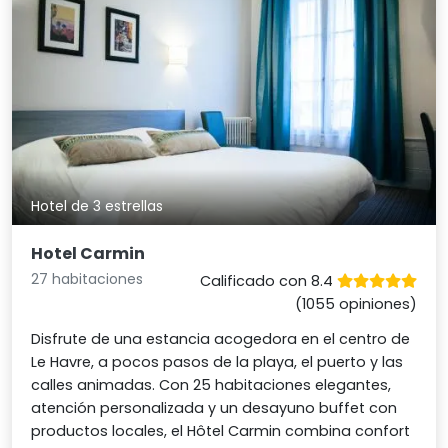
Hotel de 3 estrellas
Hotel Carmin
27 habitaciones
Calificado con 8.4
(1055 opiniones)
Disfrute de una estancia acogedora en el centro de
Le Havre, a pocos pasos de la playa, el puerto y las
calles animadas. Con 25 habitaciones elegantes,
atención personalizada y un desayuno buffet con
productos locales, el Hôtel Carmin combina confort