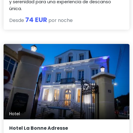
y serenidad para una experiencia de descanso
única.
74 EUR
Desde
por noche
Hotel
Hotel La Bonne Adresse