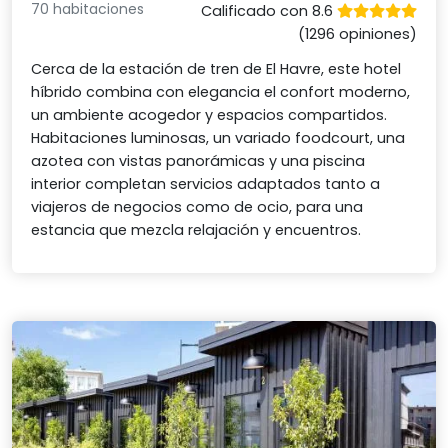
70 habitaciones
Calificado con 8.6
(1296 opiniones)
Cerca de la estación de tren de El Havre, este hotel
híbrido combina con elegancia el confort moderno,
un ambiente acogedor y espacios compartidos.
Habitaciones luminosas, un variado foodcourt, una
azotea con vistas panorámicas y una piscina
interior completan servicios adaptados tanto a
viajeros de negocios como de ocio, para una
estancia que mezcla relajación y encuentros.