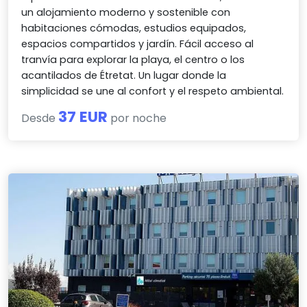
un alojamiento moderno y sostenible con
habitaciones cómodas, estudios equipados,
espacios compartidos y jardín. Fácil acceso al
tranvía para explorar la playa, el centro o los
acantilados de Étretat. Un lugar donde la
simplicidad se une al confort y el respeto ambiental.
37 EUR
Desde
por noche