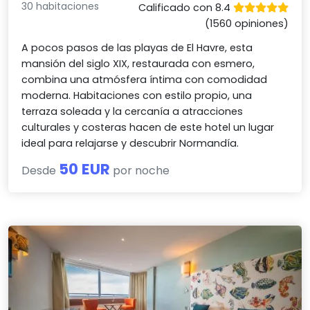
30 habitaciones
Calificado con 8.4
(1560 opiniones)
A pocos pasos de las playas de El Havre, esta
mansión del siglo XIX, restaurada con esmero,
combina una atmósfera íntima con comodidad
moderna. Habitaciones con estilo propio, una
terraza soleada y la cercanía a atracciones
culturales y costeras hacen de este hotel un lugar
ideal para relajarse y descubrir Normandía.
50 EUR
Desde
por noche