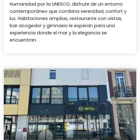
Humanidad por la UNESCO, disfrute de un entorno
contemporáneo que combina serenidad, confort y
luz. Habitaciones amplias, restaurante con vistas,
bar acogedor y gimnasio le esperan para una
experiencia donde el mar y la elegancia se
encuentran.