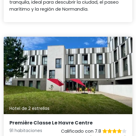
tranquila, ideal para descubrir la ciudad, el paseo
marítimo y la región de Normandía.
Hotel de 2 estrellas
Première Classe Le Havre Centre
91 habitaciones
Calificado con 7.8