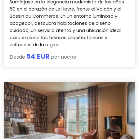
Sumérjase en la elegancia modernista de los años
50 en el corazón de Le Havre, frente al Volcán y al
Bassin du Commerce. En un entorno luminoso y
acogedor, descubra habitaciones de diseño
cuidado, un servicio atento y una ubicación ideal
para explorar los tesoros arquitectónicos y
culturales de la región.
54 EUR
Desde
por noche