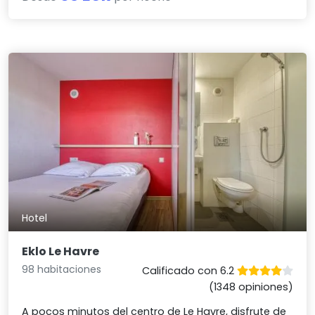
Hotel
Eklo Le Havre
98 habitaciones
Calificado con 6.2
(1348 opiniones)
A pocos minutos del centro de Le Havre, disfrute de