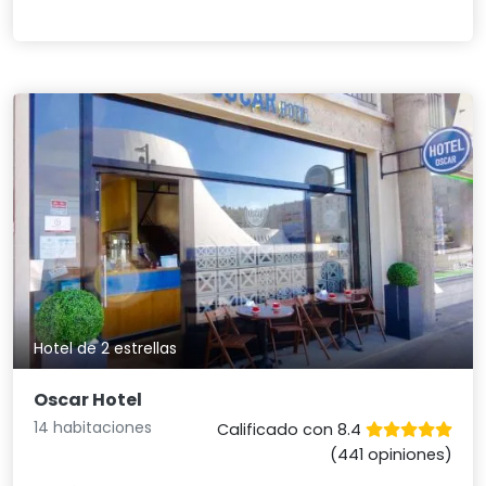
Hotel de 2 estrellas
Oscar Hotel
14 habitaciones
Calificado con 8.4
(441 opiniones)