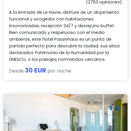
(2763 opiniones)
A la entrada de Le Havre, disfrute de un alojamiento
funcional y acogedor con habitaciones
insonorizadas, recepción 24/7 y desayuno buffet.
Bien comunicado y respetuoso con el medio
ambiente, este hotel Passivhaus es un punto de
partida perfecto para descubrir la ciudad, sus sitios
declarados Patrimonio de la Humanidad por la
UNESCO, o los paisajes normandos cercanos.
30 EUR
Desde
por noche