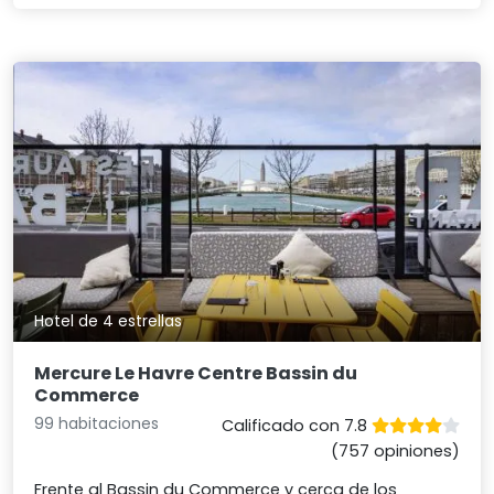
Hotel de 4 estrellas
Mercure Le Havre Centre Bassin du
Commerce
99 habitaciones
Calificado con 7.8
(757 opiniones)
Frente al Bassin du Commerce y cerca de los