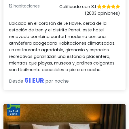
12 habitaciones
Calificado con 8.1
(2003 opiniones)
Ubicado en el corazón de Le Havre, cerca de la
estación de tren y el distrito Perret, este hotel
renovado combina confort moderno con una
atmósfera acogedora. Habitaciones climatizadas,
un restaurante agradable, gimnasio y espacios
recreativos garantizan una estancia placentera,
mientras que playas, museos y jardines colgantes
son fácilmente accesibles a pie o en coche.
51 EUR
Desde
por noche