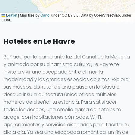
Leaflet
|
Map tiles by
Carto
, under CC BY 3.0. Data by OpenStreetMap, under
ODbL.
Hoteles en Le Havre
Bañado por la cambiante luz del Canal de la Mancha
y animado por su dinamismo cultural, Le Havre te
invita a vivir una escapada entre el mar, la
modernidad y los grandes espacios abiertos. Explorar
sus museos, disfrutar de una pausa en la playa o
descubrir su arquitectura única ofrece múltiples
maneras de diseñar tu estancia. Para satisfacer
todos los deseos, una amplia gama de hoteles te
acoge, con habitaciones cómodas, Wi-Fi,
aparcamientos y servicios diseñados para facilitar tu
día a día. Ya sea una escapada romántica, un fin de