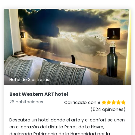
Hotel de 3 estrellas
Best Western ARThotel
26 habitaciones
Calificado con 8
(524 opiniones)
Descubra un hotel donde el arte y el confort se unen
en el corazón del distrito Perret de Le Havre,
declarado Patrimonio de la Humanidad por la