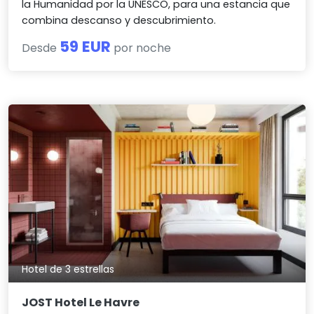
la Humanidad por la UNESCO, para una estancia que
combina descanso y descubrimiento.
59 EUR
Desde
por noche
Hotel de 3 estrellas
JOST Hotel Le Havre