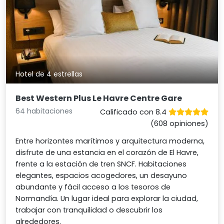
Hotel de 4 estrellas
Best Western Plus Le Havre Centre Gare
64 habitaciones
Calificado con 8.4
(608 opiniones)
Entre horizontes marítimos y arquitectura moderna,
disfrute de una estancia en el corazón de El Havre,
frente a la estación de tren SNCF. Habitaciones
elegantes, espacios acogedores, un desayuno
abundante y fácil acceso a los tesoros de
Normandía. Un lugar ideal para explorar la ciudad,
trabajar con tranquilidad o descubrir los
alrededores.