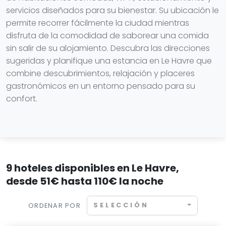
servicios diseñados para su bienestar. Su ubicación le
permite recorrer fácilmente la ciudad mientras
disfruta de la comodidad de saborear una comida
sin salir de su alojamiento. Descubra las direcciones
sugeridas y planifique una estancia en Le Havre que
combine descubrimientos, relajación y placeres
gastronómicos en un entorno pensado para su
confort.
9 hoteles disponibles en Le Havre,
desde 51€ hasta 110€ la noche
SELECCIÓN
ORDENAR POR