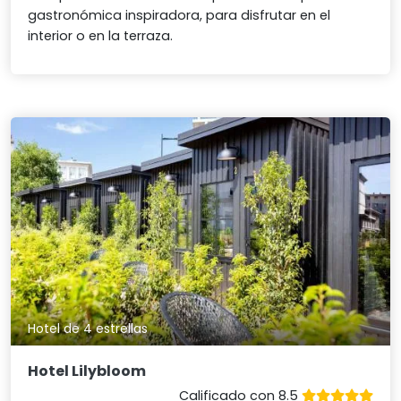
gastronómica inspiradora, para disfrutar en el
interior o en la terraza.
Hotel de 4 estrellas
Hotel Lilybloom
Calificado con 8.5