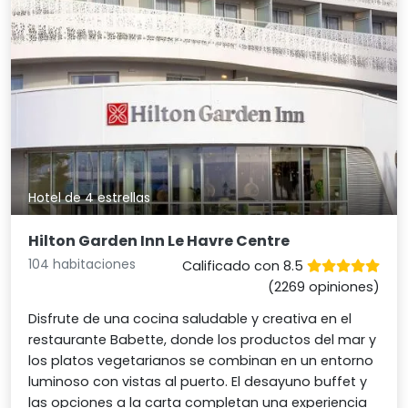
Hotel de 4 estrellas
Hilton Garden Inn Le Havre Centre
104 habitaciones
Calificado con 8.5
(2269 opiniones)
Disfrute de una cocina saludable y creativa en el
restaurante Babette, donde los productos del mar y
los platos vegetarianos se combinan en un entorno
luminoso con vistas al puerto. El desayuno buffet y
las opciones a la carta completan una experiencia