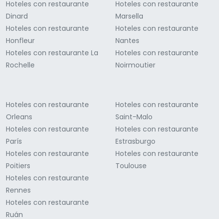
Hoteles con restaurante
Hoteles con restaurante
Dinard
Marsella
Hoteles con restaurante
Hoteles con restaurante
Honfleur
Nantes
Hoteles con restaurante La
Hoteles con restaurante
Rochelle
Noirmoutier
Hoteles con restaurante
Hoteles con restaurante
Orleans
Saint-Malo
Hoteles con restaurante
Hoteles con restaurante
París
Estrasburgo
Hoteles con restaurante
Hoteles con restaurante
Poitiers
Toulouse
Hoteles con restaurante
Rennes
Hoteles con restaurante
Ruán