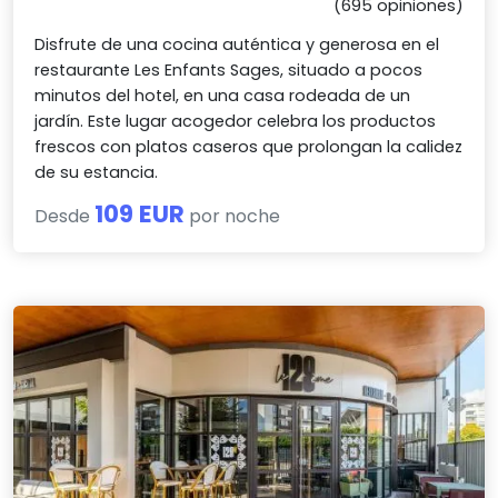
(695 opiniones)
Disfrute de una cocina auténtica y generosa en el
restaurante Les Enfants Sages, situado a pocos
minutos del hotel, en una casa rodeada de un
jardín. Este lugar acogedor celebra los productos
frescos con platos caseros que prolongan la calidez
de su estancia.
109 EUR
Desde
por noche