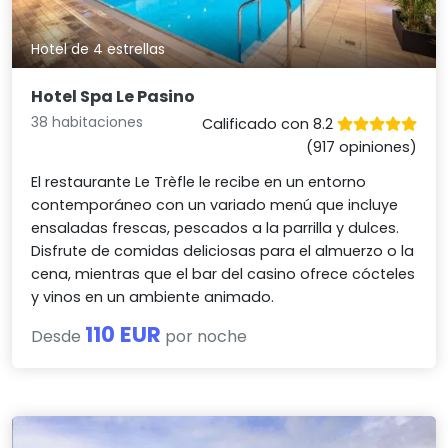
Hotel de 4 estrellas
Hotel Spa Le Pasino
38 habitaciones
Calificado con 8.2
(917 opiniones)
El restaurante Le Trèfle le recibe en un entorno
contemporáneo con un variado menú que incluye
ensaladas frescas, pescados a la parrilla y dulces.
Disfrute de comidas deliciosas para el almuerzo o la
cena, mientras que el bar del casino ofrece cócteles
y vinos en un ambiente animado.
110 EUR
Desde
por noche