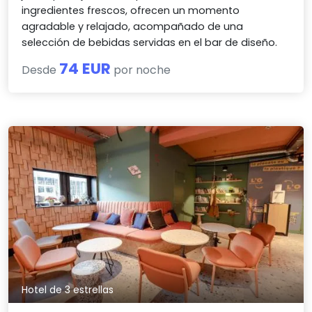
ingredientes frescos, ofrecen un momento
agradable y relajado, acompañado de una
selección de bebidas servidas en el bar de diseño.
74 EUR
Desde
por noche
Hotel de 3 estrellas