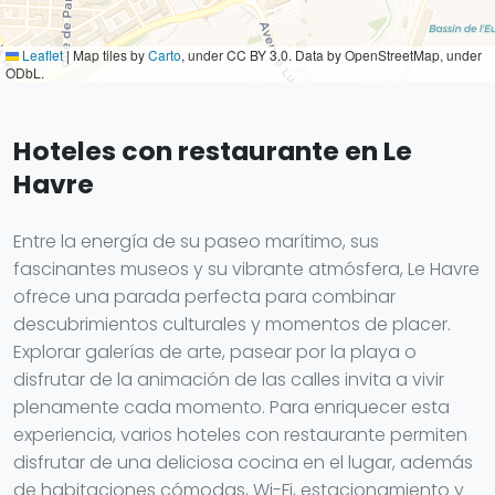
Leaflet
|
Map tiles by
Carto
, under CC BY 3.0. Data by OpenStreetMap, under
ODbL.
Hoteles con restaurante en Le
Havre
Entre la energía de su paseo marítimo, sus
fascinantes museos y su vibrante atmósfera, Le Havre
ofrece una parada perfecta para combinar
descubrimientos culturales y momentos de placer.
Explorar galerías de arte, pasear por la playa o
disfrutar de la animación de las calles invita a vivir
plenamente cada momento. Para enriquecer esta
experiencia, varios hoteles con restaurante permiten
disfrutar de una deliciosa cocina en el lugar, además
de habitaciones cómodas, Wi-Fi, estacionamiento y