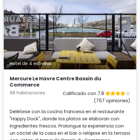
Hotel de 4 estrellas
Mercure Le Havre Centre Bassin du
Commerce
99 habitaciones
Calificado con 7.8
(757 opiniones)
Deléitese con la cocina francesa en el restaurante
"Happy Dock", donde los platos se elaboran con
ingredientes frescos. Prolongue la experiencia con
un cóctel de la casa en el bar o relájese en la terraza