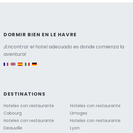
DORMIR BIEN EN LE HAVRE
Versione
¡Encontrar el hotel adecuado es donde comienza la
aventura!
English version
DESTINATIONS
Hoteles con restaurante
Hoteles con restaurante
Cabourg
Limoges
Hoteles con restaurante
Hoteles con restaurante
Deauville
Lyon