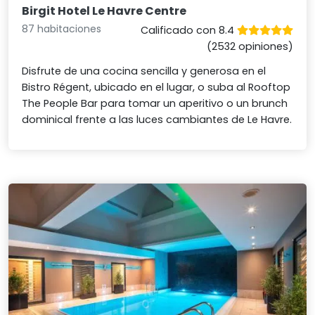
Birgit Hotel Le Havre Centre
87 habitaciones
Calificado con 8.4
(2532 opiniones)
Disfrute de una cocina sencilla y generosa en el
Bistro Régent, ubicado en el lugar, o suba al Rooftop
The People Bar para tomar un aperitivo o un brunch
dominical frente a las luces cambiantes de Le Havre.