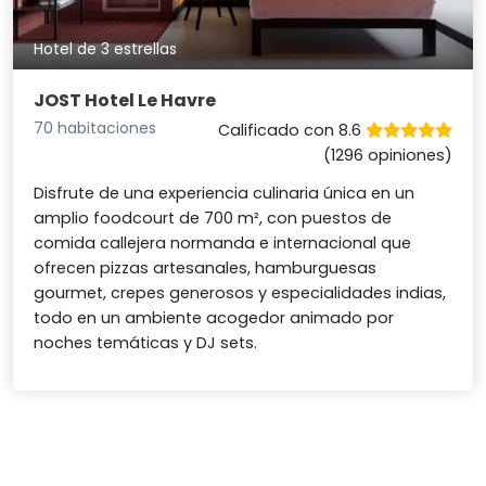
Hotel de 3 estrellas
JOST Hotel Le Havre
70 habitaciones
Calificado con 8.6
(1296 opiniones)
Disfrute de una experiencia culinaria única en un
amplio foodcourt de 700 m², con puestos de
comida callejera normanda e internacional que
ofrecen pizzas artesanales, hamburguesas
gourmet, crepes generosos y especialidades indias,
todo en un ambiente acogedor animado por
noches temáticas y DJ sets.