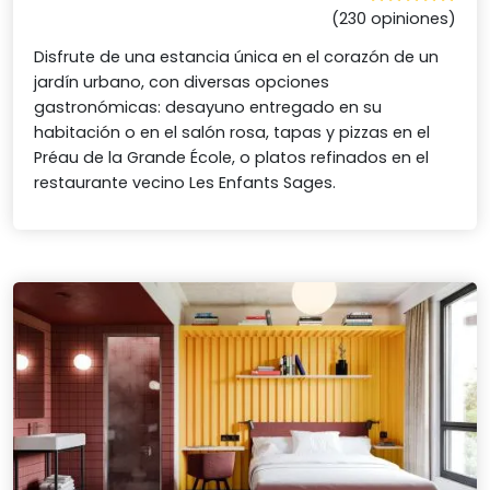
(230 opiniones)
Disfrute de una estancia única en el corazón de un
jardín urbano, con diversas opciones
gastronómicas: desayuno entregado en su
habitación o en el salón rosa, tapas y pizzas en el
Préau de la Grande École, o platos refinados en el
restaurante vecino Les Enfants Sages.