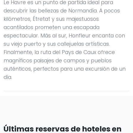
Le Havre es un punto de partida ideal para
descubrir las bellezas de Normandía. A pocos
kilómetros, Étretat y sus majestuosos
acantilados prometen una escapada
espectacular. Más al sur, Honfleur encanta con
su viejo puerto y sus callejuelas artísticas.
Finalmente, la ruta del Pays de Caux ofrece
magníficos paisajes de campos y pueblos
auténticos, perfectos para una excursión de un
día.
Últimas reservas de hoteles en