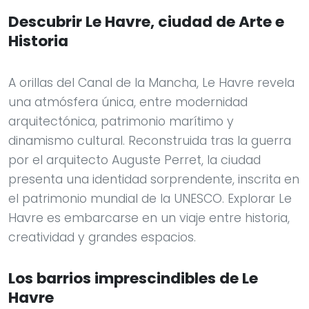
Descubrir Le Havre, ciudad de Arte e
Historia
A orillas del Canal de la Mancha, Le Havre revela
una atmósfera única, entre modernidad
arquitectónica, patrimonio marítimo y
dinamismo cultural. Reconstruida tras la guerra
por el arquitecto Auguste Perret, la ciudad
presenta una identidad sorprendente, inscrita en
el patrimonio mundial de la UNESCO. Explorar Le
Havre es embarcarse en un viaje entre historia,
creatividad y grandes espacios.
Los barrios imprescindibles de Le
Havre