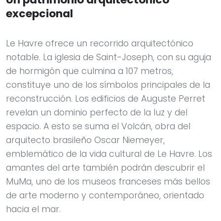
excepcional
Le Havre ofrece un recorrido arquitectónico
notable. La iglesia de Saint-Joseph, con su aguja
de hormigón que culmina a 107 metros,
constituye uno de los símbolos principales de la
reconstrucción. Los edificios de Auguste Perret
revelan un dominio perfecto de la luz y del
espacio. A esto se suma el Volcán, obra del
arquitecto brasileño Oscar Niemeyer,
emblemático de la vida cultural de Le Havre. Los
amantes del arte también podrán descubrir el
MuMa, uno de los museos franceses más bellos
de arte moderno y contemporáneo, orientado
hacia el mar.