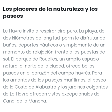
Los placeres de la naturaleza y los
paseos
Le Havre invita a respirar aire puro. La playa, de
dos kilómetros de longitud, permite disfrutar de
baños, deportes náuticos o simplemente de un
momento de relajación frente a las puestas de
sol. El parque de Rouelles, un amplio espacio
natural al norte de la ciudad, ofrece bellos
paseos en el corazón del campo havrés. Para
los amantes de los paisajes marítimos, el paseo
de la Costa de Alabastro y los jardines colgantes
de Le Havre ofrecen vistas excepcionales del
Canal de la Mancha.