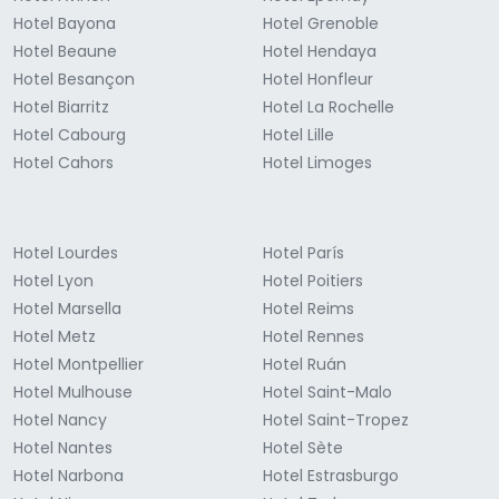
Hotel Bayona
Hotel Grenoble
Hotel Beaune
Hotel Hendaya
Hotel Besançon
Hotel Honfleur
Hotel Biarritz
Hotel La Rochelle
Hotel Cabourg
Hotel Lille
Hotel Cahors
Hotel Limoges
Hotel Lourdes
Hotel París
Hotel Lyon
Hotel Poitiers
Hotel Marsella
Hotel Reims
Hotel Metz
Hotel Rennes
Hotel Montpellier
Hotel Ruán
Hotel Mulhouse
Hotel Saint-Malo
Hotel Nancy
Hotel Saint-Tropez
Hotel Nantes
Hotel Sète
Hotel Narbona
Hotel Estrasburgo