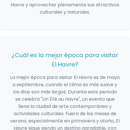
Havre y aprovechar plenamente sus atractivos
culturales y naturales.
¿Cuál es la mejor época para visitar
El Havre?
La mejor época para visitar El Havre es de mayo
a septiembre, cuando el clima es más suave y
los días son más largos. Durante este periodo
se celebra "Un Été au Havre", un evento que
llena la ciudad de arte contemporáneo y
actividades culturales. Fuera de los meses de
verano, especialmente en primavera y otoño, El
Havre sigue siendo un destino agradable, con