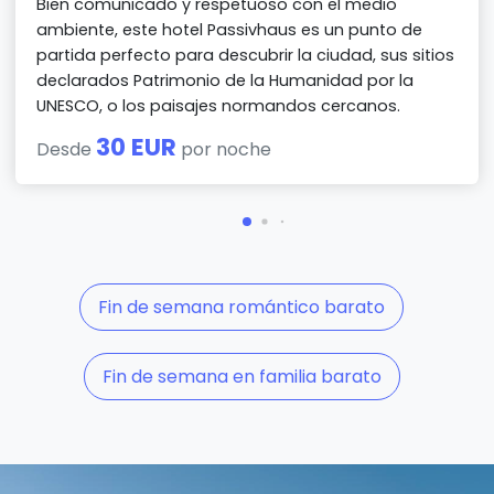
Bien comunicado y respetuoso con el medio
ambiente, este hotel Passivhaus es un punto de
partida perfecto para descubrir la ciudad, sus sitios
declarados Patrimonio de la Humanidad por la
UNESCO, o los paisajes normandos cercanos.
30 EUR
Desde
por noche
Fin de semana romántico barato
Fin de semana en familia barato