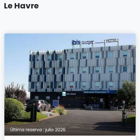
Le Havre
Última reserva : julio 2026