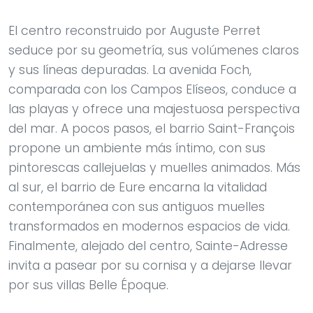
El centro reconstruido por Auguste Perret
seduce por su geometría, sus volúmenes claros
y sus líneas depuradas. La avenida Foch,
comparada con los Campos Elíseos, conduce a
las playas y ofrece una majestuosa perspectiva
del mar. A pocos pasos, el barrio Saint-François
propone un ambiente más íntimo, con sus
pintorescas callejuelas y muelles animados. Más
al sur, el barrio de Eure encarna la vitalidad
contemporánea con sus antiguos muelles
transformados en modernos espacios de vida.
Finalmente, alejado del centro, Sainte-Adresse
invita a pasear por su cornisa y a dejarse llevar
por sus villas Belle Époque.