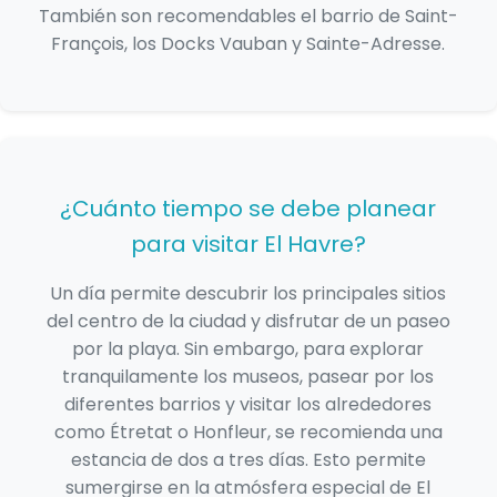
También son recomendables el barrio de Saint-
François, los Docks Vauban y Sainte-Adresse.
¿Cuánto tiempo se debe planear
para visitar El Havre?
Un día permite descubrir los principales sitios
del centro de la ciudad y disfrutar de un paseo
por la playa. Sin embargo, para explorar
tranquilamente los museos, pasear por los
diferentes barrios y visitar los alrededores
como Étretat o Honfleur, se recomienda una
estancia de dos a tres días. Esto permite
sumergirse en la atmósfera especial de El