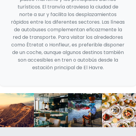
turísticos. El tranvía atraviesa la ciudad de
norte a sur y facilita los desplazamientos
rápidos entre los diferentes sectores. Las líneas
de autobuses complementan eficazmente la
red de transporte. Para visitar los alrededores
como Étretat o Honfleur, es preferible disponer
de un coche, aunque algunos destinos también
son accesibles en tren o autobús desde la
estación principal de El Havre.