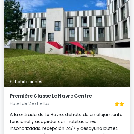
91 habitaciones
Première Classe Le Havre Centre
Hotel de 2 estrellas
A la entrada de Le Havre, disfrute de un alojamiento
funcional y acogedor con habitaciones
insonorizadas, recepción 24/7 y desayuno buffet.