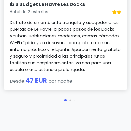
Ibis Budget Le Havre Les Docks
Hotel de 2 estrellas
Disfrute de un ambiente tranquilo y acogedor a las
puertas de Le Havre, a pocos pasos de los Docks
Vauban. Habitaciones modernas, camas cómodas,
Wi-Fi rápido y un desayuno completo crean un
entorno práctico y relajante. Aparcamiento gratuito
y seguro y proximidad a las principales rutas
facilitan sus desplazamientos, ya sea para una
escala o una estancia prolongada.
47 EUR
Desde
por noche