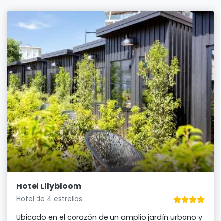
Hotel Lilybloom
Hotel de 4 estrellas
Ubicado en el corazón de un amplio jardín urbano y