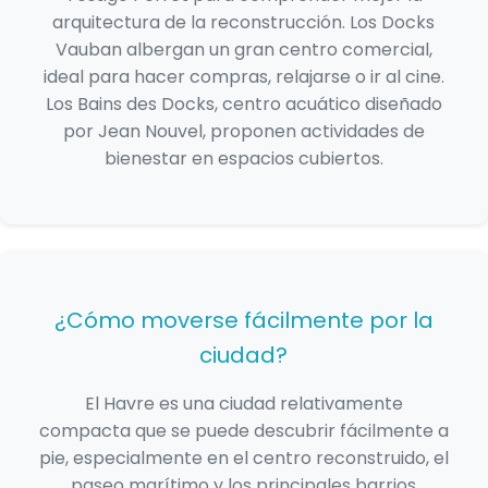
arquitectura de la reconstrucción. Los Docks
Vauban albergan un gran centro comercial,
ideal para hacer compras, relajarse o ir al cine.
Los Bains des Docks, centro acuático diseñado
por Jean Nouvel, proponen actividades de
bienestar en espacios cubiertos.
¿Cómo moverse fácilmente por la
ciudad?
El Havre es una ciudad relativamente
compacta que se puede descubrir fácilmente a
pie, especialmente en el centro reconstruido, el
paseo marítimo y los principales barrios