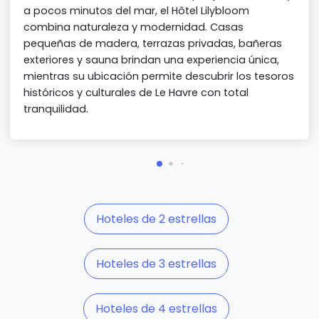
a pocos minutos del mar, el Hôtel Lilybloom
combina naturaleza y modernidad. Casas
pequeñas de madera, terrazas privadas, bañeras
exteriores y sauna brindan una experiencia única,
mientras su ubicación permite descubrir los tesoros
históricos y culturales de Le Havre con total
tranquilidad.
Hoteles de 2 estrellas
Hoteles de 3 estrellas
Hoteles de 4 estrellas