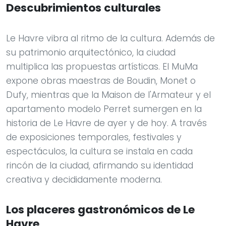
Descubrimientos culturales
Le Havre vibra al ritmo de la cultura. Además de
su patrimonio arquitectónico, la ciudad
multiplica las propuestas artísticas. El MuMa
expone obras maestras de Boudin, Monet o
Dufy, mientras que la Maison de l'Armateur y el
apartamento modelo Perret sumergen en la
historia de Le Havre de ayer y de hoy. A través
de exposiciones temporales, festivales y
espectáculos, la cultura se instala en cada
rincón de la ciudad, afirmando su identidad
creativa y decididamente moderna.
Los placeres gastronómicos de Le
Havre