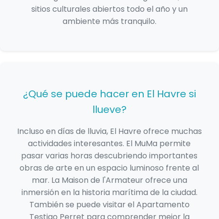
sitios culturales abiertos todo el año y un
ambiente más tranquilo.
¿Qué se puede hacer en El Havre si
llueve?
Incluso en días de lluvia, El Havre ofrece muchas
actividades interesantes. El MuMa permite
pasar varias horas descubriendo importantes
obras de arte en un espacio luminoso frente al
mar. La Maison de l'Armateur ofrece una
inmersión en la historia marítima de la ciudad.
También se puede visitar el Apartamento
Testigo Perret para comprender mejor la