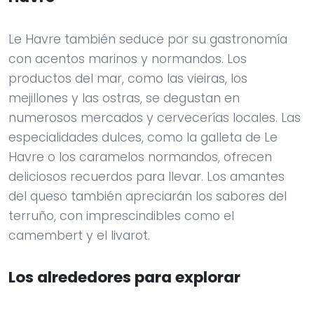
Le Havre también seduce por su gastronomía
con acentos marinos y normandos. Los
productos del mar, como las vieiras, los
mejillones y las ostras, se degustan en
numerosos mercados y cervecerías locales. Las
especialidades dulces, como la galleta de Le
Havre o los caramelos normandos, ofrecen
deliciosos recuerdos para llevar. Los amantes
del queso también apreciarán los sabores del
terruño, con imprescindibles como el
camembert y el livarot.
Los alrededores para explorar