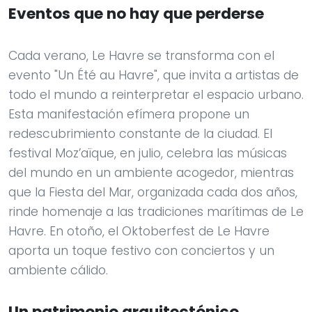
Eventos que no hay que perderse
Cada verano, Le Havre se transforma con el
evento "Un Été au Havre", que invita a artistas de
todo el mundo a reinterpretar el espacio urbano.
Esta manifestación efímera propone un
redescubrimiento constante de la ciudad. El
festival Moz’aïque, en julio, celebra las músicas
del mundo en un ambiente acogedor, mientras
que la Fiesta del Mar, organizada cada dos años,
rinde homenaje a las tradiciones marítimas de Le
Havre. En otoño, el Oktoberfest de Le Havre
aporta un toque festivo con conciertos y un
ambiente cálido.
Un patrimonio arquitectónico