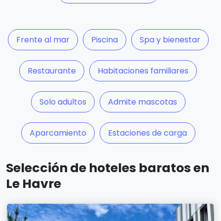
Frente al mar
Piscina
Spa y bienestar
Restaurante
Habitaciones familiares
Solo adultos
Admite mascotas
Aparcamiento
Estaciones de carga
Selección de hoteles baratos en
Le Havre