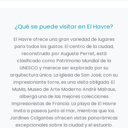
¿Qué se puede visitar en El Havre?
El Havre ofrece una gran variedad de lugares
para todos los gustos. El centro de la ciudad,
reconstruido por Auguste Perret, está
clasificado como Patrimonio Mundial de la
UNESCO y merece ser explorado por su
arquitectura única. La iglesia de San José, con su
impresionante torre, es una visita obligada. El
MuMa, Museo de Arte Moderno André Malraux,
alberga una de las mejores colecciones
impresionistas de Francia. La playa de El Havre
invita a paseos junto al mar, mientras que los
Jardines Colgantes ofrecen vistas panorámicas
excepcionales sobre la ciudad y el estuario.