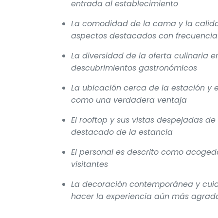
entrada al establecimiento
La comodidad de la cama y la calidad
aspectos destacados con frecuencia
La diversidad de la oferta culinaria 
descubrimientos gastronómicos
La ubicación cerca de la estación y
como una verdadera ventaja
El rooftop y sus vistas despejadas 
destacado de la estancia
El personal es descrito como acogedo
visitantes
La decoración contemporánea y cuid
hacer la experiencia aún más agrad