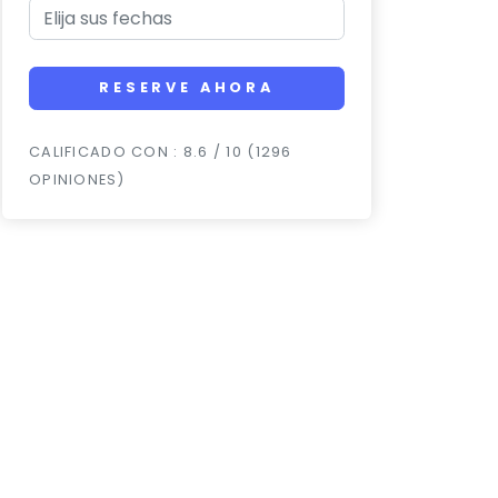
RESERVE AHORA
CALIFICADO CON : 8.6 / 10 (1296
OPINIONES)