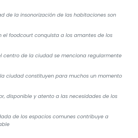
 de la insonorización de las habitaciones son
en el foodcourt conquista a los amantes de los
 el centro de la ciudad se menciona regularmente
de la ciudad constituyen para muchos un momento
r, disponible y atento a las necesidades de los
ada de los espacios comunes contribuye a
able