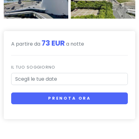
73 EUR
A partire da
a notte
IL TUO SOGGIORNO
PRENOTA ORA