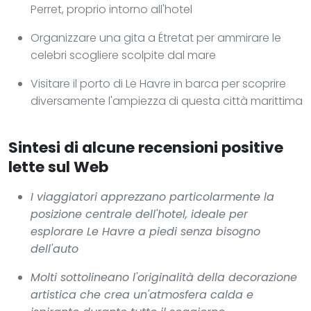
Perret, proprio intorno all'hotel
Organizzare una gita a Étretat per ammirare le
celebri scogliere scolpite dal mare
Visitare il porto di Le Havre in barca per scoprire
diversamente l'ampiezza di questa città marittima
Sintesi di alcune recensioni positive
lette sul Web
I viaggiatori apprezzano particolarmente la
posizione centrale dell'hotel, ideale per
esplorare Le Havre a piedi senza bisogno
dell'auto
Molti sottolineano l'originalità della decorazione
artistica che crea un'atmosfera calda e