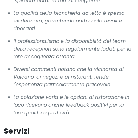
ispirante durante tutto il soggiorno
La qualità della biancheria da letto è spesso
evidenziata, garantendo notti confortevoli e
riposanti
Il professionalismo e la disponibilità del team
della reception sono regolarmente lodati per la
loro accoglienza attenta
Diversi commenti notano che la vicinanza al
Vulcano, ai negozi e ai ristoranti rende
l'esperienza particolarmente piacevole
La colazione varia e le opzioni di ristorazione in
loco ricevono anche feedback positivi per la
loro qualità e praticità
Servizi