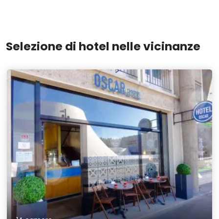
Selezione di hotel nelle vicinanze