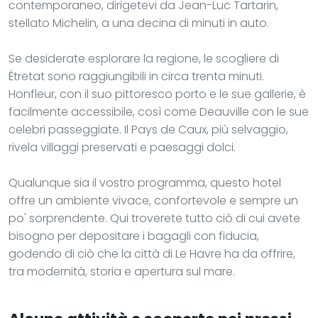
contemporaneo, dirigetevi da Jean-Luc Tartarin,
stellato Michelin, a una decina di minuti in auto.
Se desiderate esplorare la regione, le scogliere di
Étretat sono raggiungibili in circa trenta minuti.
Honfleur, con il suo pittoresco porto e le sue gallerie, è
facilmente accessibile, così come Deauville con le sue
celebri passeggiate. Il Pays de Caux, più selvaggio,
rivela villaggi preservati e paesaggi dolci.
Qualunque sia il vostro programma, questo hotel
offre un ambiente vivace, confortevole e sempre un
po' sorprendente. Qui troverete tutto ciò di cui avete
bisogno per depositare i bagagli con fiducia,
godendo di ciò che la città di Le Havre ha da offrire,
tra modernità, storia e apertura sul mare.