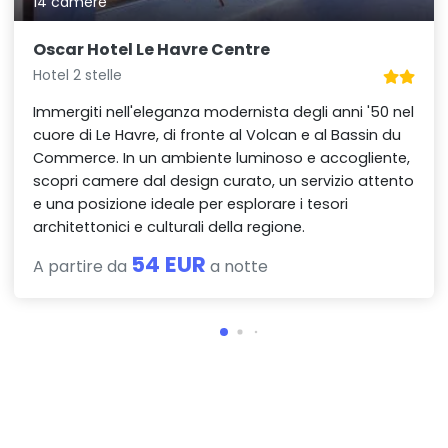
14 camere
Oscar Hotel Le Havre Centre
Hotel 2 stelle
Immergiti nell'eleganza modernista degli anni '50 nel
cuore di Le Havre, di fronte al Volcan e al Bassin du
Commerce. In un ambiente luminoso e accogliente,
scopri camere dal design curato, un servizio attento
e una posizione ideale per esplorare i tesori
architettonici e culturali della regione.
54 EUR
A partire da
a notte