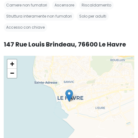
Camere non fumatori
Ascensore
Riscaldamento
Struttura interamente non fumatori
Solo per adulti
Accesso con chiave
147 Rue Louis Brindeau, 76600 Le Havre
+
−