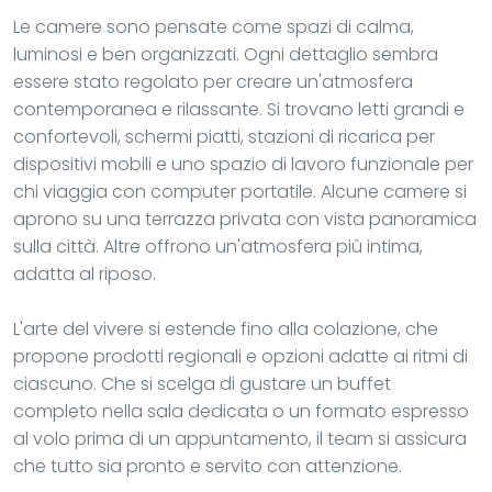
Le camere sono pensate come spazi di calma,
luminosi e ben organizzati. Ogni dettaglio sembra
essere stato regolato per creare un'atmosfera
contemporanea e rilassante. Si trovano letti grandi e
confortevoli, schermi piatti, stazioni di ricarica per
dispositivi mobili e uno spazio di lavoro funzionale per
chi viaggia con computer portatile. Alcune camere si
aprono su una terrazza privata con vista panoramica
sulla città. Altre offrono un'atmosfera più intima,
adatta al riposo.
L'arte del vivere si estende fino alla colazione, che
propone prodotti regionali e opzioni adatte ai ritmi di
ciascuno. Che si scelga di gustare un buffet
completo nella sala dedicata o un formato espresso
al volo prima di un appuntamento, il team si assicura
che tutto sia pronto e servito con attenzione.