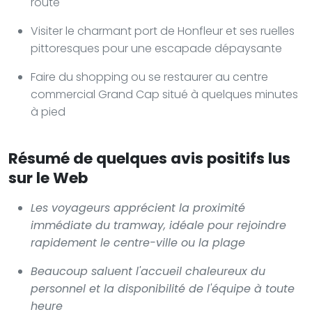
route
Visiter le charmant port de Honfleur et ses ruelles
pittoresques pour une escapade dépaysante
Faire du shopping ou se restaurer au centre
commercial Grand Cap situé à quelques minutes
à pied
Résumé de quelques avis positifs lus
sur le Web
Les voyageurs apprécient la proximité
immédiate du tramway, idéale pour rejoindre
rapidement le centre-ville ou la plage
Beaucoup saluent l'accueil chaleureux du
personnel et la disponibilité de l'équipe à toute
heure