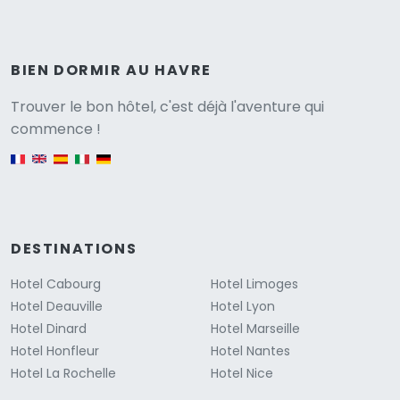
BIEN DORMIR AU HAVRE
Versione
Trouver le bon hôtel, c'est déjà l'aventure qui
commence !
English version
DESTINATIONS
Hotel Cabourg
Hotel Limoges
Hotel Deauville
Hotel Lyon
Hotel Dinard
Hotel Marseille
Hotel Honfleur
Hotel Nantes
Hotel La Rochelle
Hotel Nice