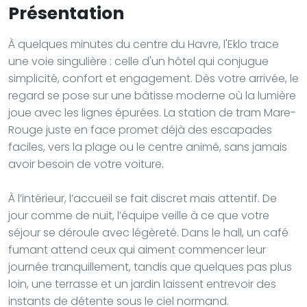
Présentation
À quelques minutes du centre du Havre, l'Eklo trace
une voie singulière : celle d'un hôtel qui conjugue
simplicité, confort et engagement. Dès votre arrivée, le
regard se pose sur une bâtisse moderne où la lumière
joue avec les lignes épurées. La station de tram Mare-
Rouge juste en face promet déjà des escapades
faciles, vers la plage ou le centre animé, sans jamais
avoir besoin de votre voiture.
À l’intérieur, l’accueil se fait discret mais attentif. De
jour comme de nuit, l’équipe veille à ce que votre
séjour se déroule avec légèreté. Dans le hall, un café
fumant attend ceux qui aiment commencer leur
journée tranquillement, tandis que quelques pas plus
loin, une terrasse et un jardin laissent entrevoir des
instants de détente sous le ciel normand.