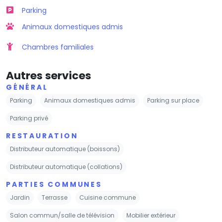
Parking
Animaux domestiques admis
Chambres familiales
Autres services
GÉNÉRAL
Parking
Animaux domestiques admis
Parking sur place
Parking privé
RESTAURATION
Distributeur automatique (boissons)
Distributeur automatique (collations)
PARTIES COMMUNES
Jardin
Terrasse
Cuisine commune
Salon commun/salle de télévision
Mobilier extérieur