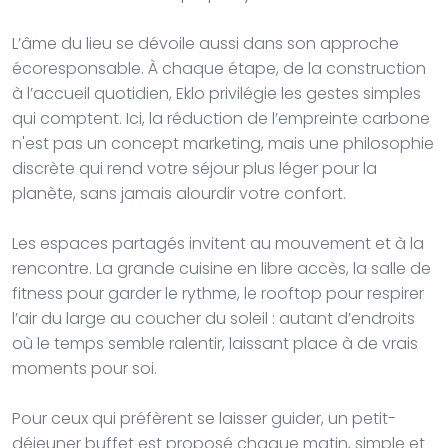
L’âme du lieu se dévoile aussi dans son approche
écoresponsable. À chaque étape, de la construction
à l’accueil quotidien, Eklo privilégie les gestes simples
qui comptent. Ici, la réduction de l’empreinte carbone
n'est pas un concept marketing, mais une philosophie
discrète qui rend votre séjour plus léger pour la
planète, sans jamais alourdir votre confort.
Les espaces partagés invitent au mouvement et à la
rencontre. La grande cuisine en libre accès, la salle de
fitness pour garder le rythme, le rooftop pour respirer
l’air du large au coucher du soleil : autant d’endroits
où le temps semble ralentir, laissant place à de vrais
moments pour soi.
Pour ceux qui préfèrent se laisser guider, un petit-
déjeuner buffet est proposé chaque matin, simple et