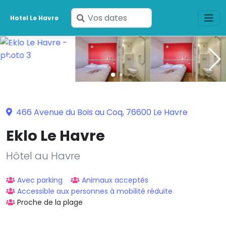
Saisissez
Hotel Le Havre
vos
dates
466 Avenue du Bois au Coq, 76600 Le Havre
Eklo Le Havre
Hôtel au Havre
Avec parking
Animaux acceptés
Accessible aux personnes à mobilité réduite
Proche de la plage