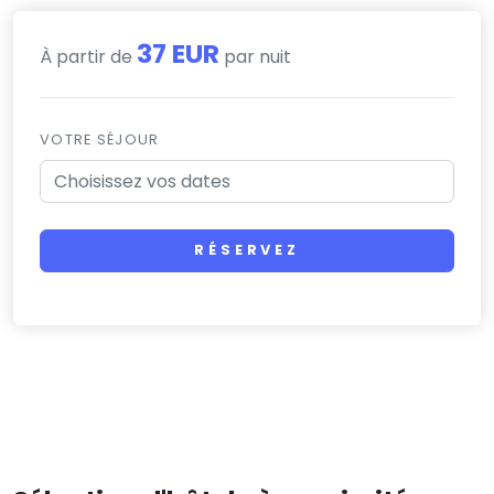
37 EUR
À partir de
par nuit
VOTRE SÉJOUR
RÉSERVEZ