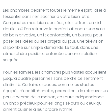
Les chambres déclinent toutes le même esprit : aller à
l'essentiel sans rien sacrifier à votre bien-être.
Compactes mais bien pensées, elles offrent un nid
douillet où l’on retrouve le confort attendu : une salle
de bain privative, un lit confortable, un bureau pour
poser ses idées ou ses projets du jour, une télévision
disponible sur simple demande. Le tout, dans une
atmosphère paisible, renforcée par une isolation
soignée.
Pour les familles, les chambres plus vastes accueillent
jusqu’à quatre personnes sans perdre ce sentiment
d’intimité. Certains espaces, comme les studios
équipés d’une kitchenette, permettent de retrouver un
peu le rythme de la maison, en toute indépendance.
Un choix précieux pour les longs séjours ou ceux qui
aiment cuisiner à leur propre rythme.