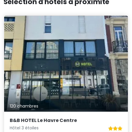
Sélection d'hôtels à proximité
120 chambres
B&B HOTEL Le Havre Centre
Hôtel 3 étoiles