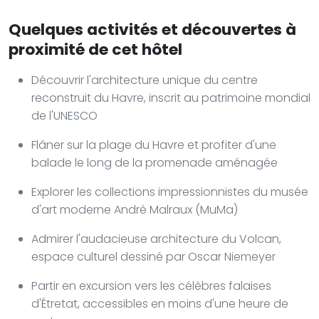
Quelques activités et découvertes à
proximité de cet hôtel
Découvrir l'architecture unique du centre
reconstruit du Havre, inscrit au patrimoine mondial
de l'UNESCO
Flâner sur la plage du Havre et profiter d'une
balade le long de la promenade aménagée
Explorer les collections impressionnistes du musée
d'art moderne André Malraux (MuMa)
Admirer l'audacieuse architecture du Volcan,
espace culturel dessiné par Oscar Niemeyer
Partir en excursion vers les célèbres falaises
d'Étretat, accessibles en moins d'une heure de