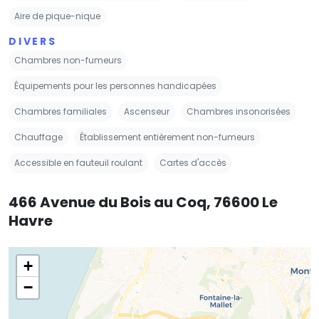
Aire de pique-nique
DIVERS
Chambres non-fumeurs
Équipements pour les personnes handicapées
Chambres familiales
Ascenseur
Chambres insonorisées
Chauffage
Établissement entièrement non-fumeurs
Accessible en fauteuil roulant
Cartes d'accès
466 Avenue du Bois au Coq, 76600 Le
Havre
+
−