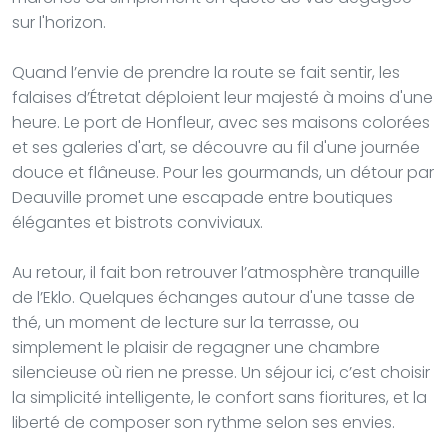
sur l'horizon.
Quand l’envie de prendre la route se fait sentir, les
falaises d’Étretat déploient leur majesté à moins d'une
heure. Le port de Honfleur, avec ses maisons colorées
et ses galeries d'art, se découvre au fil d'une journée
douce et flâneuse. Pour les gourmands, un détour par
Deauville promet une escapade entre boutiques
élégantes et bistrots conviviaux.
Au retour, il fait bon retrouver l’atmosphère tranquille
de l’Eklo. Quelques échanges autour d'une tasse de
thé, un moment de lecture sur la terrasse, ou
simplement le plaisir de regagner une chambre
silencieuse où rien ne presse. Un séjour ici, c’est choisir
la simplicité intelligente, le confort sans fioritures, et la
liberté de composer son rythme selon ses envies.