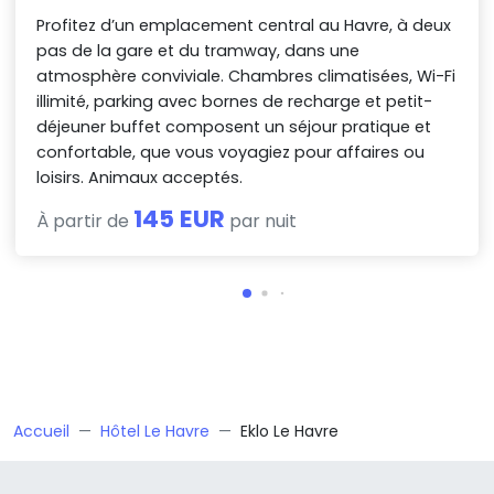
Profitez d’un emplacement central au Havre, à deux
pas de la gare et du tramway, dans une
atmosphère conviviale. Chambres climatisées, Wi-Fi
illimité, parking avec bornes de recharge et petit-
déjeuner buffet composent un séjour pratique et
confortable, que vous voyagiez pour affaires ou
loisirs. Animaux acceptés.
145 EUR
À partir de
par nuit
Accueil
Hôtel Le Havre
Eklo Le Havre