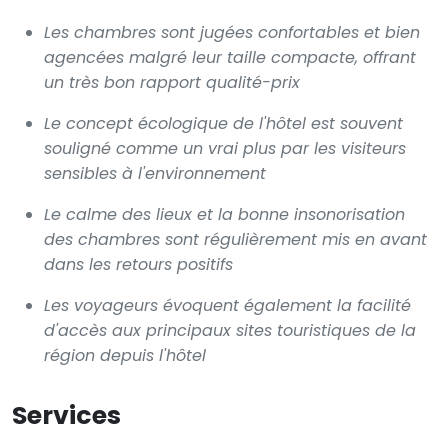
Les chambres sont jugées confortables et bien
agencées malgré leur taille compacte, offrant
un très bon rapport qualité-prix
Le concept écologique de l'hôtel est souvent
souligné comme un vrai plus par les visiteurs
sensibles à l'environnement
Le calme des lieux et la bonne insonorisation
des chambres sont régulièrement mis en avant
dans les retours positifs
Les voyageurs évoquent également la facilité
d'accès aux principaux sites touristiques de la
région depuis l'hôtel
Services