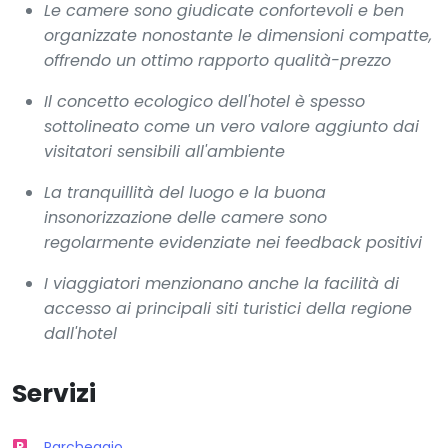
Le camere sono giudicate confortevoli e ben
organizzate nonostante le dimensioni compatte,
offrendo un ottimo rapporto qualità-prezzo
Il concetto ecologico dell'hotel è spesso
sottolineato come un vero valore aggiunto dai
visitatori sensibili all'ambiente
La tranquillità del luogo e la buona
insonorizzazione delle camere sono
regolarmente evidenziate nei feedback positivi
I viaggiatori menzionano anche la facilità di
accesso ai principali siti turistici della regione
dall'hotel
Servizi
Parcheggio