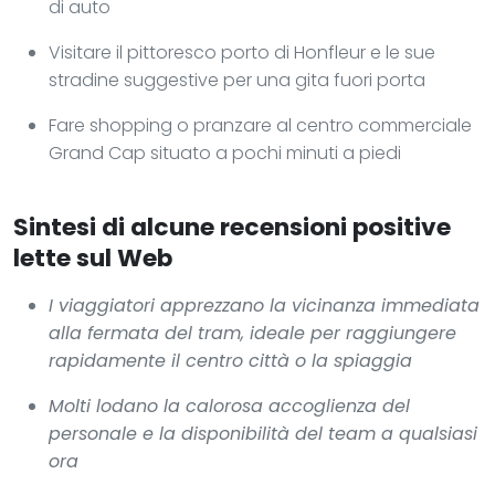
di auto
Visitare il pittoresco porto di Honfleur e le sue
stradine suggestive per una gita fuori porta
Fare shopping o pranzare al centro commerciale
Grand Cap situato a pochi minuti a piedi
Sintesi di alcune recensioni positive
lette sul Web
I viaggiatori apprezzano la vicinanza immediata
alla fermata del tram, ideale per raggiungere
rapidamente il centro città o la spiaggia
Molti lodano la calorosa accoglienza del
personale e la disponibilità del team a qualsiasi
ora