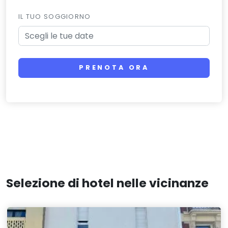
IL TUO SOGGIORNO
PRENOTA ORA
Selezione di hotel nelle vicinanze