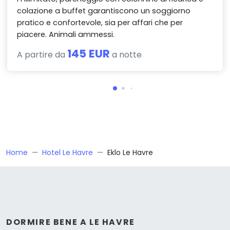
colazione a buffet garantiscono un soggiorno
pratico e confortevole, sia per affari che per
piacere. Animali ammessi.
145 EUR
A partire da
a notte
Home
Hotel Le Havre
Eklo Le Havre
DORMIRE BENE A LE HAVRE