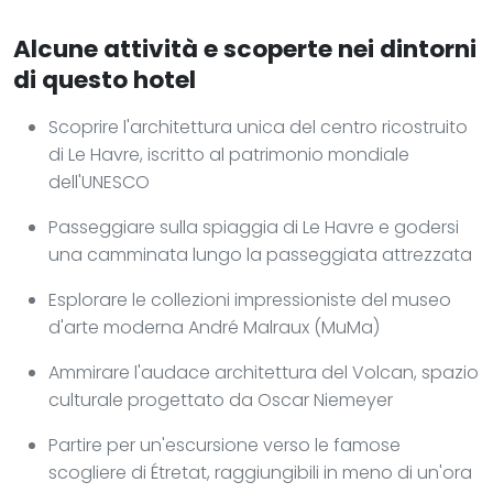
Alcune attività e scoperte nei dintorni
di questo hotel
Scoprire l'architettura unica del centro ricostruito
di Le Havre, iscritto al patrimonio mondiale
dell'UNESCO
Passeggiare sulla spiaggia di Le Havre e godersi
una camminata lungo la passeggiata attrezzata
Esplorare le collezioni impressioniste del museo
d'arte moderna André Malraux (MuMa)
Ammirare l'audace architettura del Volcan, spazio
culturale progettato da Oscar Niemeyer
Partire per un'escursione verso le famose
scogliere di Étretat, raggiungibili in meno di un'ora