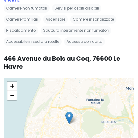
Camere non fumatori
Servizi per ospiti disabili
Camere familiari
Ascensore
Camere insonorizzate
Riscaldamento
Struttura interamente non fumatori
Accessibile in sedia a rotelle
Accesso con carta
466 Avenue du Bois au Coq, 76600 Le
Havre
+
−