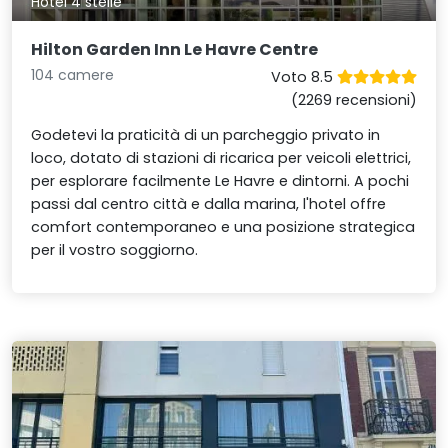
Hotel 4 stelle
Hilton Garden Inn Le Havre Centre
104 camere
Voto 8.5
(2269 recensioni)
Godetevi la praticità di un parcheggio privato in
loco, dotato di stazioni di ricarica per veicoli elettrici,
per esplorare facilmente Le Havre e dintorni. A pochi
passi dal centro città e dalla marina, l'hotel offre
comfort contemporaneo e una posizione strategica
per il vostro soggiorno.