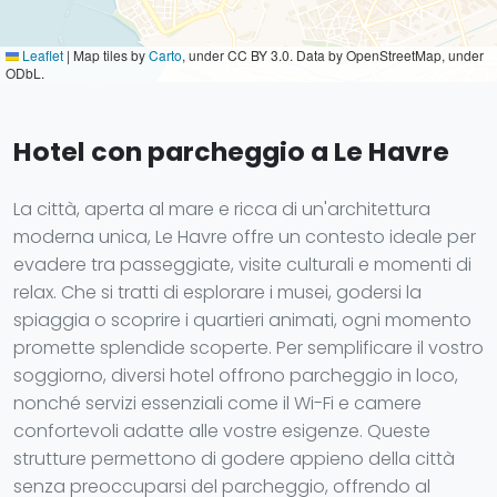
Leaflet
|
Map tiles by
Carto
, under CC BY 3.0. Data by OpenStreetMap, under
ODbL.
Hotel con parcheggio a Le Havre
La città, aperta al mare e ricca di un'architettura
moderna unica, Le Havre offre un contesto ideale per
evadere tra passeggiate, visite culturali e momenti di
relax. Che si tratti di esplorare i musei, godersi la
spiaggia o scoprire i quartieri animati, ogni momento
promette splendide scoperte. Per semplificare il vostro
soggiorno, diversi hotel offrono parcheggio in loco,
nonché servizi essenziali come il Wi-Fi e camere
confortevoli adatte alle vostre esigenze. Queste
strutture permettono di godere appieno della città
senza preoccuparsi del parcheggio, offrendo al