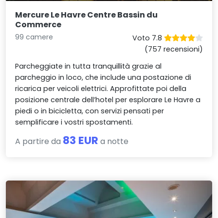
Mercure Le Havre Centre Bassin du
Commerce
99 camere
Voto 7.8
(757 recensioni)
Parcheggiate in tutta tranquillità grazie al
parcheggio in loco, che include una postazione di
ricarica per veicoli elettrici. Approfittate poi della
posizione centrale dell’hotel per esplorare Le Havre a
piedi o in bicicletta, con servizi pensati per
semplificare i vostri spostamenti.
83 EUR
A partire da
a notte