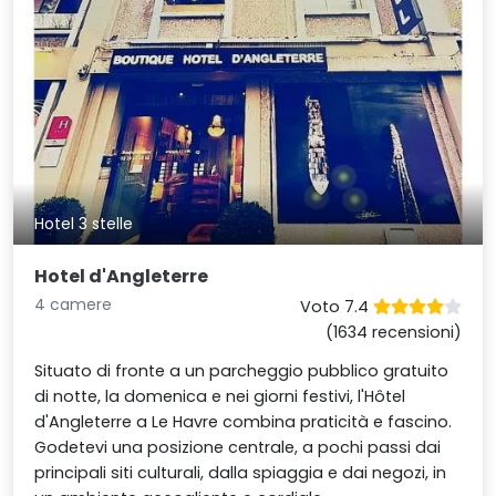
Hotel 3 stelle
Hotel d'Angleterre
4 camere
Voto 7.4
(1634 recensioni)
Situato di fronte a un parcheggio pubblico gratuito
di notte, la domenica e nei giorni festivi, l'Hôtel
d'Angleterre a Le Havre combina praticità e fascino.
Godetevi una posizione centrale, a pochi passi dai
principali siti culturali, dalla spiaggia e dai negozi, in