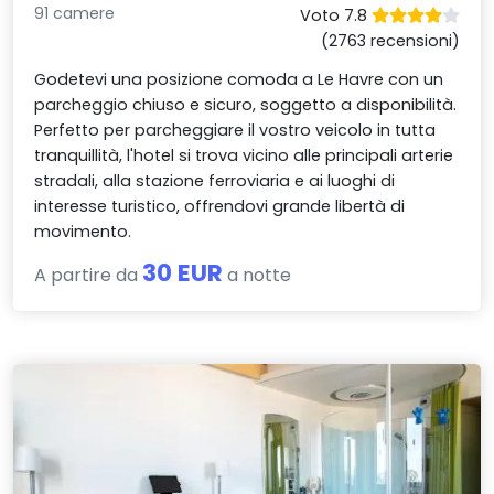
91 camere
Voto 7.8
(2763 recensioni)
Godetevi una posizione comoda a Le Havre con un
parcheggio chiuso e sicuro, soggetto a disponibilità.
Perfetto per parcheggiare il vostro veicolo in tutta
tranquillità, l'hotel si trova vicino alle principali arterie
stradali, alla stazione ferroviaria e ai luoghi di
interesse turistico, offrendovi grande libertà di
movimento.
30 EUR
A partire da
a notte