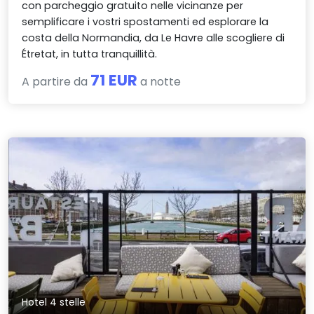
con parcheggio gratuito nelle vicinanze per
semplificare i vostri spostamenti ed esplorare la
costa della Normandia, da Le Havre alle scogliere di
Étretat, in tutta tranquillità.
71 EUR
A partire da
a notte
Hotel 4 stelle