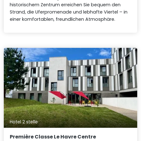
historischem Zentrum erreichen Sie bequem den
Strand, die Uferpromenade und lebhafte Viertel – in
einer komfortablen, freundlichen Atmosphäre.
Hotel 2 stelle
Première Classe Le Havre Centre