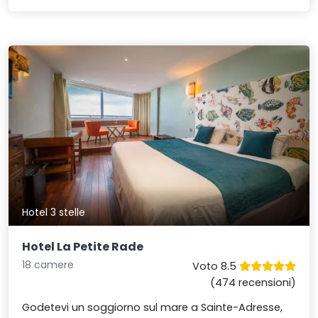
Hotel 3 stelle
Hotel La Petite Rade
18 camere
Voto 8.5
(474 recensioni)
Godetevi un soggiorno sul mare a Sainte-Adresse,