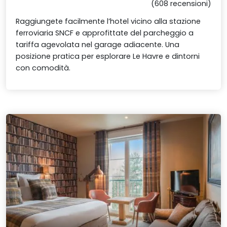
(608 recensioni)
Raggiungete facilmente l’hotel vicino alla stazione
ferroviaria SNCF e approfittate del parcheggio a
tariffa agevolata nel garage adiacente. Una
posizione pratica per esplorare Le Havre e dintorni
con comodità.