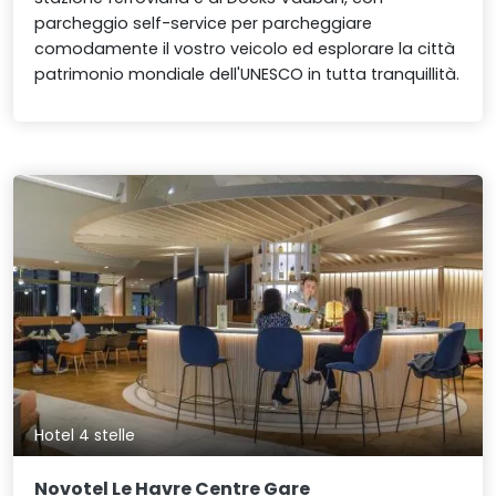
parcheggio self-service per parcheggiare
comodamente il vostro veicolo ed esplorare la città
patrimonio mondiale dell'UNESCO in tutta tranquillità.
Hotel 4 stelle
Novotel Le Havre Centre Gare