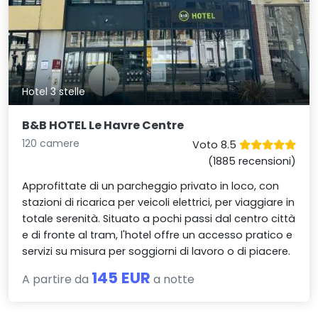
Hotel 3 stelle
B&B HOTEL Le Havre Centre
120 camere
Voto 8.5
(1885 recensioni)
Approfittate di un parcheggio privato in loco, con
stazioni di ricarica per veicoli elettrici, per viaggiare in
totale serenità. Situato a pochi passi dal centro città
e di fronte al tram, l'hotel offre un accesso pratico e
servizi su misura per soggiorni di lavoro o di piacere.
145 EUR
A partire da
a notte