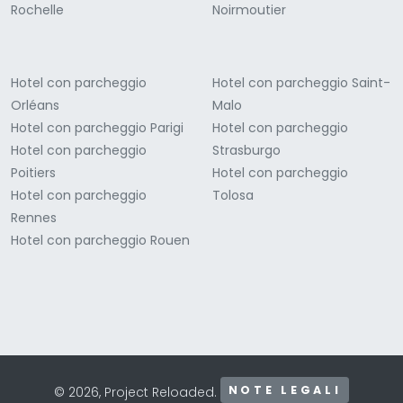
Rochelle
Noirmoutier
Hotel con parcheggio
Hotel con parcheggio Saint-
Orléans
Malo
Hotel con parcheggio Parigi
Hotel con parcheggio
Hotel con parcheggio
Strasburgo
Poitiers
Hotel con parcheggio
Hotel con parcheggio
Tolosa
Rennes
Hotel con parcheggio Rouen
NOTE LEGALI
© 2026, Project Reloaded.