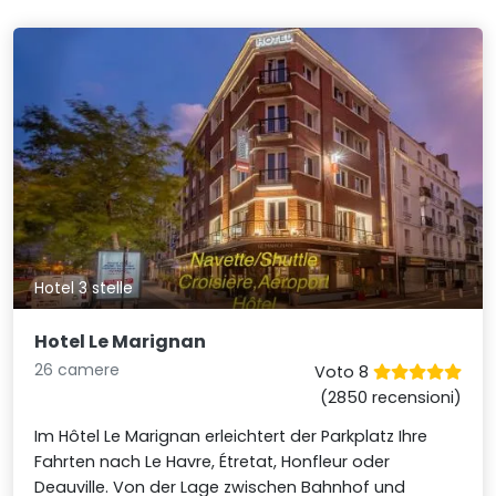
Hotel 3 stelle
Hotel Le Marignan
26 camere
Voto 8
(2850 recensioni)
Im Hôtel Le Marignan erleichtert der Parkplatz Ihre
Fahrten nach Le Havre, Étretat, Honfleur oder
Deauville. Von der Lage zwischen Bahnhof und