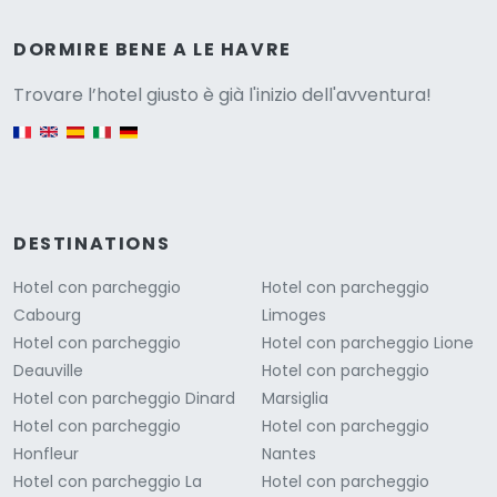
Versione
DORMIRE BENE A LE HAVRE
Trovare l’hotel giusto è già l'inizio dell'avventura!
English version
DESTINATIONS
Hotel con parcheggio
Hotel con parcheggio
Cabourg
Limoges
Hotel con parcheggio
Hotel con parcheggio Lione
Deauville
Hotel con parcheggio
Hotel con parcheggio Dinard
Marsiglia
Hotel con parcheggio
Hotel con parcheggio
Honfleur
Nantes
Hotel con parcheggio La
Hotel con parcheggio