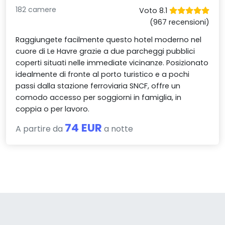
182 camere
Voto 8.1
(967 recensioni)
Raggiungete facilmente questo hotel moderno nel
cuore di Le Havre grazie a due parcheggi pubblici
coperti situati nelle immediate vicinanze. Posizionato
idealmente di fronte al porto turistico e a pochi
passi dalla stazione ferroviaria SNCF, offre un
comodo accesso per soggiorni in famiglia, in
coppia o per lavoro.
74 EUR
A partire da
a notte