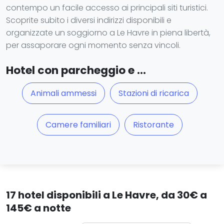
contempo un facile accesso ai principali siti turistici.
Scoprite subito i diversi indirizzi disponibili e
organizzate un soggiorno a Le Havre in piena libertà,
per assaporare ogni momento senza vincoli.
Hotel con parcheggio e ...
Animali ammessi
Stazioni di ricarica
Camere familiari
Ristorante
17 hotel disponibili a Le Havre, da 30€ a
145€ a notte