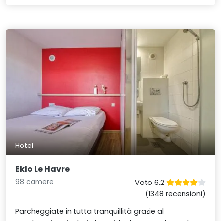
Hotel
Eklo Le Havre
98 camere
Voto 6.2
(1348 recensioni)
Parcheggiate in tutta tranquillità grazie al