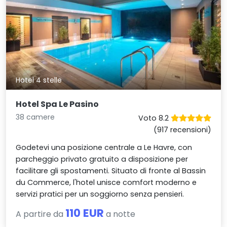
Hotel 4 stelle
Hotel Spa Le Pasino
38 camere
Voto 8.2
(917 recensioni)
Godetevi una posizione centrale a Le Havre, con
parcheggio privato gratuito a disposizione per
facilitare gli spostamenti. Situato di fronte al Bassin
du Commerce, l'hotel unisce comfort moderno e
servizi pratici per un soggiorno senza pensieri.
110 EUR
A partire da
a notte