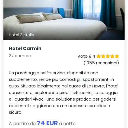
Hotel 3 stelle
Hotel Carmin
27 camere
Voto 8.4
(1055 recensioni)
Un parcheggio self-service, disponibile con
supplemento, rende più comodi gli spostamenti in
auto. Situato idealmente nel cuore di Le Havre, l'hotel
consente di esplorare a piedi i siti iconici, la spiaggia
e i quartieri vivaci. Una soluzione pratica per godersi
appieno il soggiorno con un accesso semplice e
sicuro.
74 EUR
A partire da
a notte