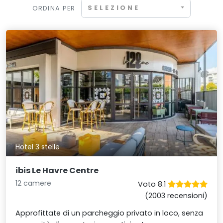
SELEZIONE
ORDINA PER
Hotel 3 stelle
ibis Le Havre Centre
12 camere
Voto 8.1
(2003 recensioni)
Approfittate di un parcheggio privato in loco, senza