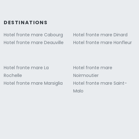
DESTINATIONS
Hotel fronte mare Cabourg
Hotel fronte mare Dinard
Hotel fronte mare Deauville
Hotel fronte mare Honfleur
Hotel fronte mare La
Hotel fronte mare
Rochelle
Noirmoutier
Hotel fronte mare Marsiglia
Hotel fronte mare Saint-
Malo