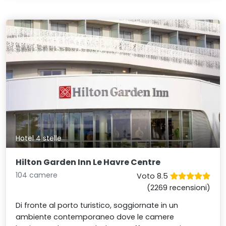
Hotel 4 stelle
Hilton Garden Inn Le Havre Centre
104 camere
Voto 8.5
(2269 recensioni)
Di fronte al porto turistico, soggiornate in un
ambiente contemporaneo dove le camere