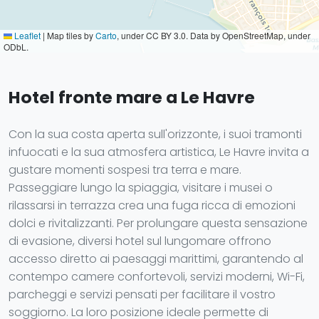
Leaflet
|
Map tiles by
Carto
, under CC BY 3.0. Data by OpenStreetMap, under
ODbL.
Hotel fronte mare a Le Havre
Con la sua costa aperta sull'orizzonte, i suoi tramonti
infuocati e la sua atmosfera artistica, Le Havre invita a
gustare momenti sospesi tra terra e mare.
Passeggiare lungo la spiaggia, visitare i musei o
rilassarsi in terrazza crea una fuga ricca di emozioni
dolci e rivitalizzanti. Per prolungare questa sensazione
di evasione, diversi hotel sul lungomare offrono
accesso diretto ai paesaggi marittimi, garantendo al
contempo camere confortevoli, servizi moderni, Wi-Fi,
parcheggi e servizi pensati per facilitare il vostro
soggiorno. La loro posizione ideale permette di