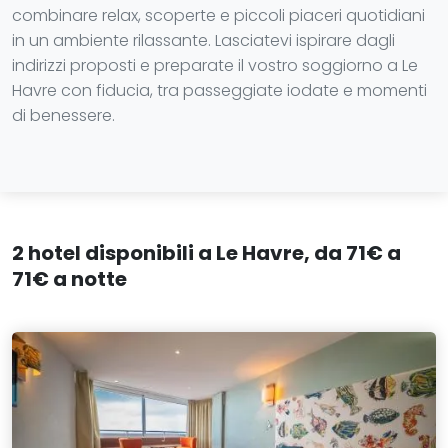
combinare relax, scoperte e piccoli piaceri quotidiani
in un ambiente rilassante. Lasciatevi ispirare dagli
indirizzi proposti e preparate il vostro soggiorno a Le
Havre con fiducia, tra passeggiate iodate e momenti
di benessere.
2 hotel disponibili a Le Havre, da 71€ a
71€ a notte