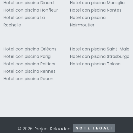
Hotel con piscina Dinard
Hotel con piscina Marsiglia
Hotel con piscina Honfleur
Hotel con piscina Nantes
Hotel con piscina La
Hotel con piscina
Rochelle
Noirmoutier
Hotel con piscina Orléans
Hotel con piscina Saint-Malo
Hotel con piscina Parigi
Hotel con piscina Strasburgo
Hotel con piscina Poitiers
Hotel con piscina Tolosa
Hotel con piscina Rennes
Hotel con piscina Rouen
NOTE LEGALI
© 2026, Project Reloaded.