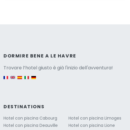
Versione
DORMIRE BENE A LE HAVRE
Trovare l’hotel giusto è già l'inizio dell'avventura!
English version
DESTINATIONS
Hotel con piscina Cabourg
Hotel con piscina Limoges
Hotel con piscina Deauville
Hotel con piscina Lione