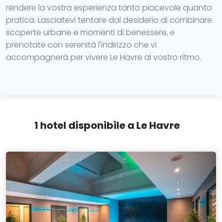
rendere la vostra esperienza tanto piacevole quanto
pratica. Lasciatevi tentare dal desiderio di combinare
scoperte urbane e momenti di benessere, e
prenotate con serenità l'indirizzo che vi
accompagnerà per vivere Le Havre al vostro ritmo.
1 hotel disponibile a Le Havre