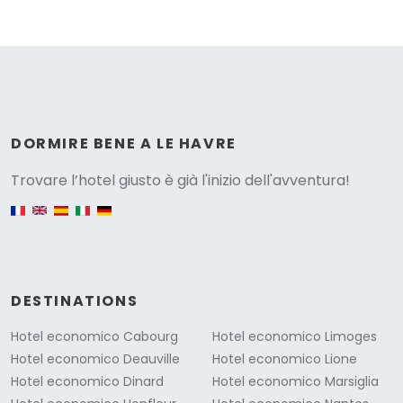
Versione
DORMIRE BENE A LE HAVRE
Trovare l’hotel giusto è già l'inizio dell'avventura!
English version
DESTINATIONS
Hotel economico Cabourg
Hotel economico Limoges
Hotel economico Deauville
Hotel economico Lione
Hotel economico Dinard
Hotel economico Marsiglia