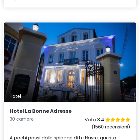
Hotel
Hotel La Bonne Adresse
30 camere
Voto 8.4
(1560 recensioni)
A pochi passi dalle spiagge di Le Havre, questa