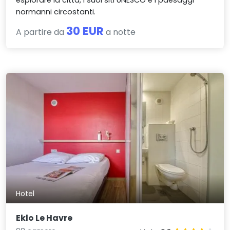
normanni circostanti.
30 EUR
A partire da
a notte
Hotel
Eklo Le Havre