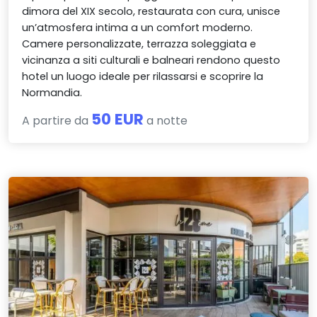
dimora del XIX secolo, restaurata con cura, unisce
un’atmosfera intima a un comfort moderno.
Camere personalizzate, terrazza soleggiata e
vicinanza a siti culturali e balneari rendono questo
hotel un luogo ideale per rilassarsi e scoprire la
Normandia.
50 EUR
A partire da
a notte