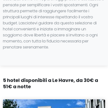
pensate per semplificare i vostri spostamenti. Ogni
struttura permette di raggiungere facilmente i
principali luoghi di interesse rispettando il vostro
budget. Lasciatevi guidare da questa selezione di
hotel convenienti e iniziate a immaginare un
soggiorno dove libertà e piacere si invitano a ogni
momento, con tutta la fiducia necessaria per
prenotare serenamente.
5 hotel disponibili a Le Havre, da 30€ a
51€ a notte