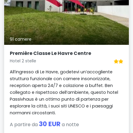
91 camere
Première Classe Le Havre Centre
Hotel 2 stelle
All’ingresso di Le Havre, godetevi un’accogliente
struttura funzionale con camere insonorizzate,
reception aperta 24/7 e colazione a buffet. Ben
collegato e rispettoso dell’ambiente, questo hotel
Passivhaus è un ottimo punto di partenza per
esplorare la città, i suoi siti UNESCO e i paesaggi
normanni circostanti.
30 EUR
A partire da
a notte