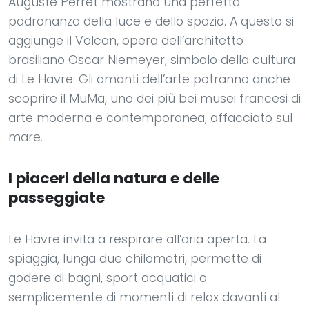
Auguste Perret mostrano una perfetta
padronanza della luce e dello spazio. A questo si
aggiunge il Volcan, opera dell’architetto
brasiliano Oscar Niemeyer, simbolo della cultura
di Le Havre. Gli amanti dell’arte potranno anche
scoprire il MuMa, uno dei più bei musei francesi di
arte moderna e contemporanea, affacciato sul
mare.
I piaceri della natura e delle
passeggiate
Le Havre invita a respirare all’aria aperta. La
spiaggia, lunga due chilometri, permette di
godere di bagni, sport acquatici o
semplicemente di momenti di relax davanti al