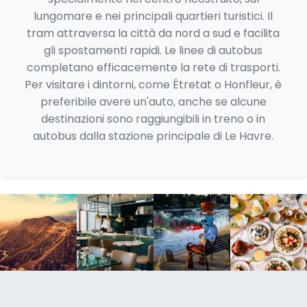
lungomare e nei principali quartieri turistici. Il
tram attraversa la città da nord a sud e facilita
gli spostamenti rapidi. Le linee di autobus
completano efficacemente la rete di trasporti.
Per visitare i dintorni, come Étretat o Honfleur, è
preferibile avere un'auto, anche se alcune
destinazioni sono raggiungibili in treno o in
autobus dalla stazione principale di Le Havre.