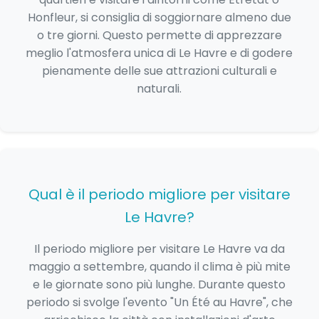
Honfleur, si consiglia di soggiornare almeno due
o tre giorni. Questo permette di apprezzare
meglio l'atmosfera unica di Le Havre e di godere
pienamente delle sue attrazioni culturali e
naturali.
Qual è il periodo migliore per visitare
Le Havre?
Il periodo migliore per visitare Le Havre va da
maggio a settembre, quando il clima è più mite
e le giornate sono più lunghe. Durante questo
periodo si svolge l'evento "Un Été au Havre", che