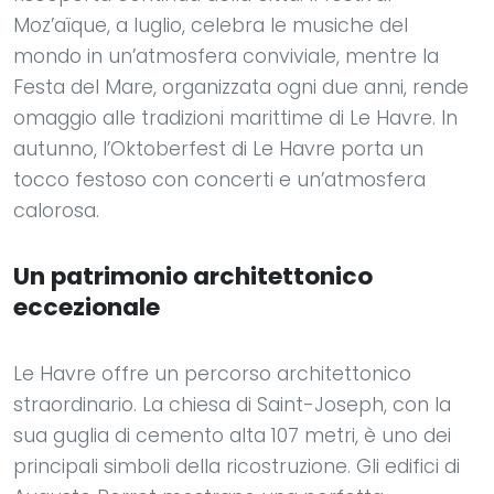
Moz’aïque, a luglio, celebra le musiche del
mondo in un’atmosfera conviviale, mentre la
Festa del Mare, organizzata ogni due anni, rende
omaggio alle tradizioni marittime di Le Havre. In
autunno, l’Oktoberfest di Le Havre porta un
tocco festoso con concerti e un’atmosfera
calorosa.
Un patrimonio architettonico
eccezionale
Le Havre offre un percorso architettonico
straordinario. La chiesa di Saint-Joseph, con la
sua guglia di cemento alta 107 metri, è uno dei
principali simboli della ricostruzione. Gli edifici di