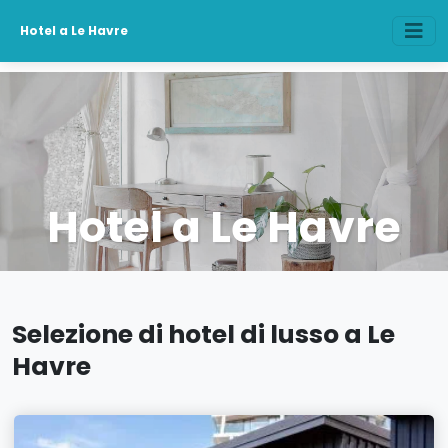
Hotel a Le Havre
Hotel a Le Havre
Selezione di hotel di lusso a Le
Havre