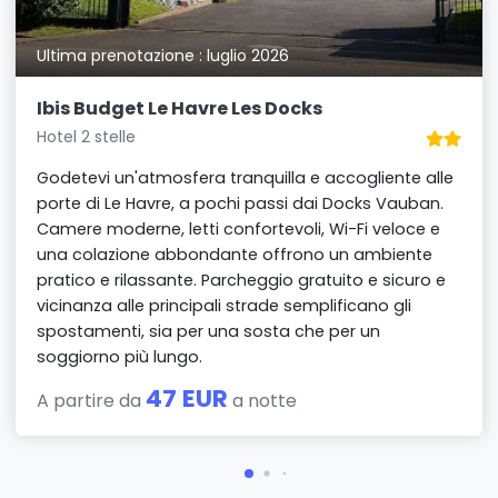
Ultima prenotazione : luglio 2026
Ibis Budget Le Havre Les Docks
Hotel 2 stelle
Godetevi un'atmosfera tranquilla e accogliente alle
porte di Le Havre, a pochi passi dai Docks Vauban.
Camere moderne, letti confortevoli, Wi-Fi veloce e
una colazione abbondante offrono un ambiente
pratico e rilassante. Parcheggio gratuito e sicuro e
vicinanza alle principali strade semplificano gli
spostamenti, sia per una sosta che per un
soggiorno più lungo.
47 EUR
A partire da
a notte