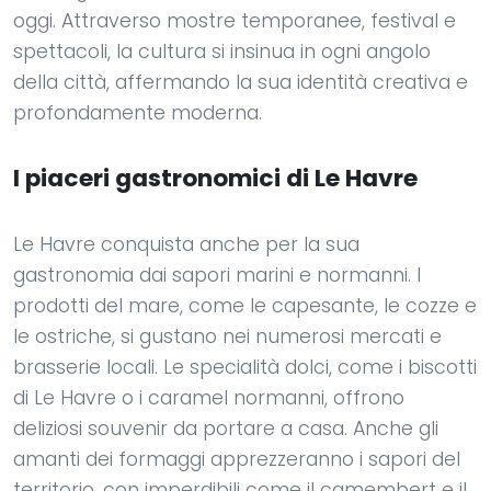
oggi. Attraverso mostre temporanee, festival e
spettacoli, la cultura si insinua in ogni angolo
della città, affermando la sua identità creativa e
profondamente moderna.
I piaceri gastronomici di Le Havre
Le Havre conquista anche per la sua
gastronomia dai sapori marini e normanni. I
prodotti del mare, come le capesante, le cozze e
le ostriche, si gustano nei numerosi mercati e
brasserie locali. Le specialità dolci, come i biscotti
di Le Havre o i caramel normanni, offrono
deliziosi souvenir da portare a casa. Anche gli
amanti dei formaggi apprezzeranno i sapori del
territorio, con imperdibili come il camembert e il