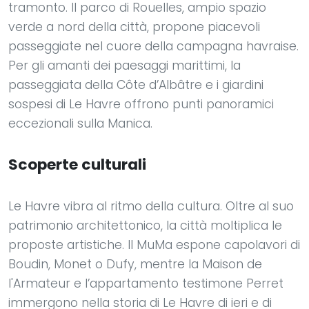
tramonto. Il parco di Rouelles, ampio spazio
verde a nord della città, propone piacevoli
passeggiate nel cuore della campagna havraise.
Per gli amanti dei paesaggi marittimi, la
passeggiata della Côte d’Albâtre e i giardini
sospesi di Le Havre offrono punti panoramici
eccezionali sulla Manica.
Scoperte culturali
Le Havre vibra al ritmo della cultura. Oltre al suo
patrimonio architettonico, la città moltiplica le
proposte artistiche. Il MuMa espone capolavori di
Boudin, Monet o Dufy, mentre la Maison de
l'Armateur e l’appartamento testimone Perret
immergono nella storia di Le Havre di ieri e di