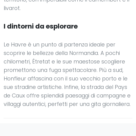
livarot.
I dintorni da esplorare
Le Havre è un punto di partenza ideale per
scoprire le bellezze della Normandia. A pochi
chilometri, Étretat e le sue maestose scogliere
promettono una fuga spettacolare. Più a sud,
Honfleur affascina con il suo vecchio porto e le
sue stradine artistiche. Infine, la strada del Pays
de Caux offre splendidi paesaggi di campagne e
villaggi autentici, perfetti per una gita giornaliera.