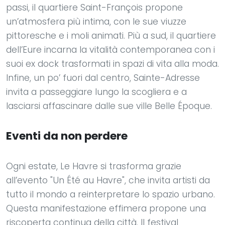
passi, il quartiere Saint-François propone
un’atmosfera più intima, con le sue viuzze
pittoresche e i moli animati. Più a sud, il quartiere
dell’Eure incarna la vitalità contemporanea con i
suoi ex dock trasformati in spazi di vita alla moda.
Infine, un po’ fuori dal centro, Sainte-Adresse
invita a passeggiare lungo la scogliera e a
lasciarsi affascinare dalle sue ville Belle Époque.
Eventi da non perdere
Ogni estate, Le Havre si trasforma grazie
all’evento "Un Été au Havre", che invita artisti da
tutto il mondo a reinterpretare lo spazio urbano.
Questa manifestazione effimera propone una
riscoperta continua della città. Il festival