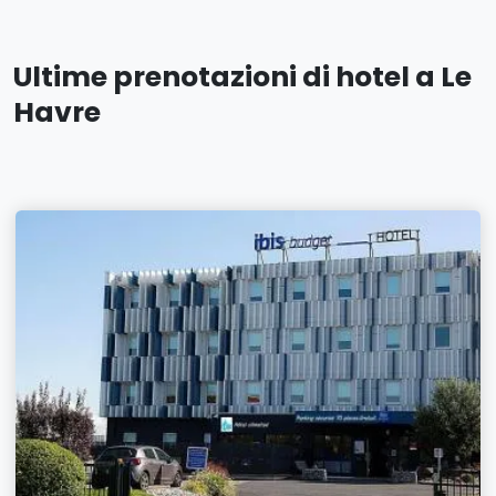
Ultime prenotazioni di hotel a Le
Havre