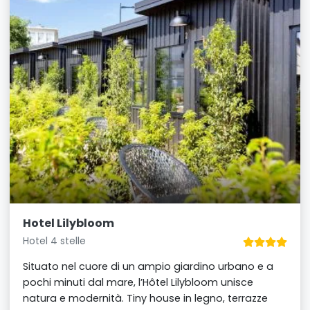
Hotel Lilybloom
Hotel 4 stelle
Situato nel cuore di un ampio giardino urbano e a
pochi minuti dal mare, l’Hôtel Lilybloom unisce
natura e modernità. Tiny house in legno, terrazze