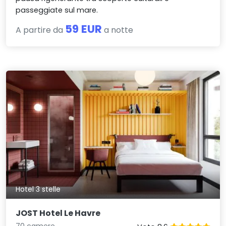
passeggiate sul mare.
59 EUR
A partire da
a notte
Hotel 3 stelle
JOST Hotel Le Havre