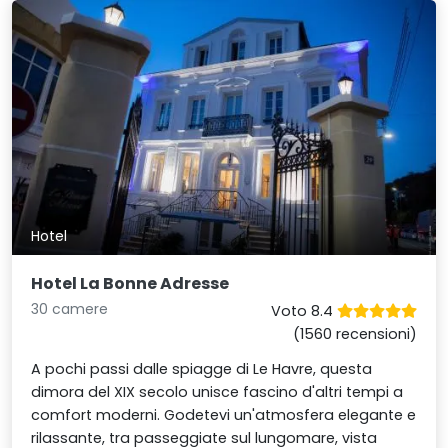
Hotel
Hotel La Bonne Adresse
30 camere
Voto 8.4
(1560 recensioni)
A pochi passi dalle spiagge di Le Havre, questa
dimora del XIX secolo unisce fascino d'altri tempi a
comfort moderni. Godetevi un'atmosfera elegante e
rilassante, tra passeggiate sul lungomare, vista