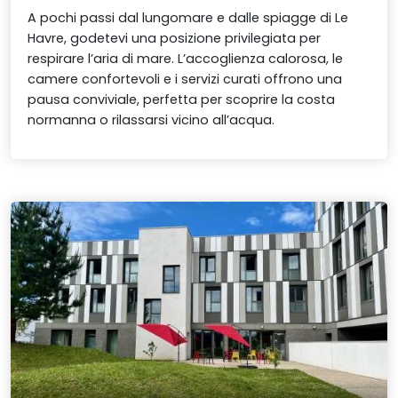
A pochi passi dal lungomare e dalle spiagge di Le
Havre, godetevi una posizione privilegiata per
respirare l’aria di mare. L’accoglienza calorosa, le
camere confortevoli e i servizi curati offrono una
pausa conviviale, perfetta per scoprire la costa
normanna o rilassarsi vicino all’acqua.