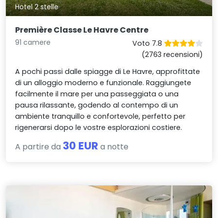
Hotel 2 stelle
Première Classe Le Havre Centre
91 camere
Voto 7.8
(2763 recensioni)
A pochi passi dalle spiagge di Le Havre, approfittate
di un alloggio moderno e funzionale. Raggiungete
facilmente il mare per una passeggiata o una
pausa rilassante, godendo al contempo di un
ambiente tranquillo e confortevole, perfetto per
rigenerarsi dopo le vostre esplorazioni costiere.
30 EUR
A partire da
a notte