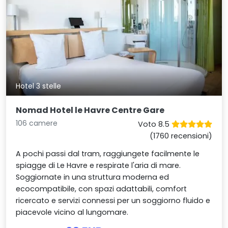
Hotel 3 stelle
Nomad Hotel le Havre Centre Gare
106 camere
Voto 8.5
(1760 recensioni)
A pochi passi dal tram, raggiungete facilmente le
spiagge di Le Havre e respirate l'aria di mare.
Soggiornate in una struttura moderna ed
ecocompatibile, con spazi adattabili, comfort
ricercato e servizi connessi per un soggiorno fluido e
piacevole vicino al lungomare.