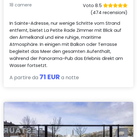
18 camere
Voto 8.5
(474 recensioni)
In Sainte-Adresse, nur wenige Schritte vom Strand
entfernt, bietet La Petite Rade Zimmer mit Blick auf
den Ärmelkanal und eine ruhige, maritime
Atmosphäre. In einigen mit Balkon oder Terrasse
begleitet das Meer den gesamten Aufenthalt,
während der Panorama-Pub das Erlebnis direkt am
Wasser fortsetzt.
71 EUR
A partire da
a notte