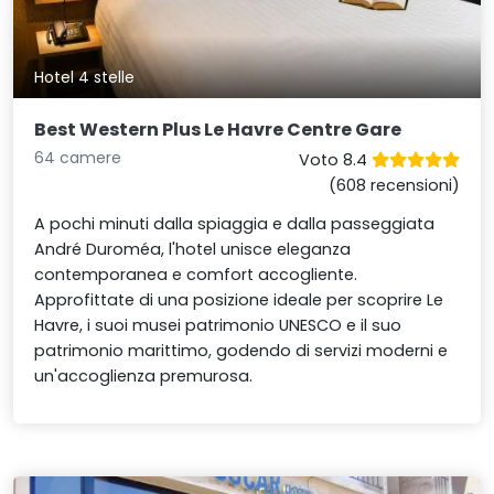
Hotel 4 stelle
Best Western Plus Le Havre Centre Gare
64 camere
Voto 8.4
(608 recensioni)
A pochi minuti dalla spiaggia e dalla passeggiata
André Duroméa, l'hotel unisce eleganza
contemporanea e comfort accogliente.
Approfittate di una posizione ideale per scoprire Le
Havre, i suoi musei patrimonio UNESCO e il suo
patrimonio marittimo, godendo di servizi moderni e
un'accoglienza premurosa.