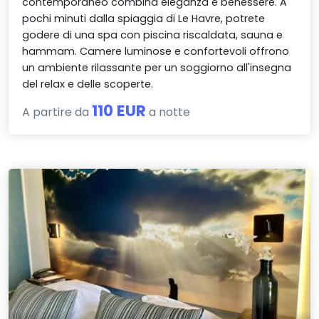
contemporaneo combina eleganza e benessere. A
pochi minuti dalla spiaggia di Le Havre, potrete
godere di una spa con piscina riscaldata, sauna e
hammam. Camere luminose e confortevoli offrono
un ambiente rilassante per un soggiorno all'insegna
del relax e delle scoperte.
110 EUR
A partire da
a notte