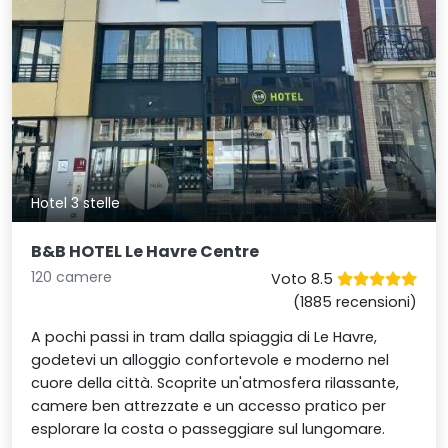
Hotel 3 stelle
B&B HOTEL Le Havre Centre
120 camere
Voto 8.5
(1885 recensioni)
A pochi passi in tram dalla spiaggia di Le Havre,
godetevi un alloggio confortevole e moderno nel
cuore della città. Scoprite un'atmosfera rilassante,
camere ben attrezzate e un accesso pratico per
esplorare la costa o passeggiare sul lungomare.