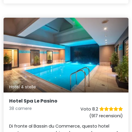
Hotel 4 stelle
Hotel Spa Le Pasino
38 camere
Voto 8.2
(917 recensioni)
Di fronte al Bassin du Commerce, questo hotel