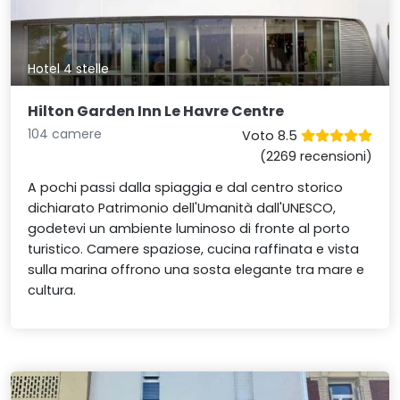
Hotel 4 stelle
Hilton Garden Inn Le Havre Centre
104 camere
Voto 8.5
(2269 recensioni)
A pochi passi dalla spiaggia e dal centro storico
dichiarato Patrimonio dell'Umanità dall'UNESCO,
godetevi un ambiente luminoso di fronte al porto
turistico. Camere spaziose, cucina raffinata e vista
sulla marina offrono una sosta elegante tra mare e
cultura.