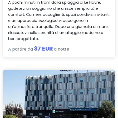
A pochi minuti in tram dalla spiaggia di Le Havre,
godetevi un soggiorno che unisce semplicità e
comfort. Camere accoglienti, spazi condivisi invitanti
e un approccio ecologico vi accolgono in
un’atmosfera tranquilla. Dopo una giornata al mare,
rilassatevi nella serenità di un alloggio moderno e
ben progettato.
37 EUR
A partire da
a notte