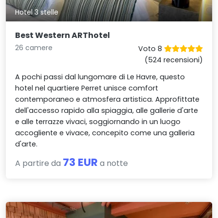
Hotel 3 stelle
Best Western ARThotel
26 camere
Voto 8
(524 recensioni)
A pochi passi dal lungomare di Le Havre, questo
hotel nel quartiere Perret unisce comfort
contemporaneo e atmosfera artistica. Approfittate
dell'accesso rapido alla spiaggia, alle gallerie d'arte
e alle terrazze vivaci, soggiornando in un luogo
accogliente e vivace, concepito come una galleria
d'arte.
73 EUR
A partire da
a notte