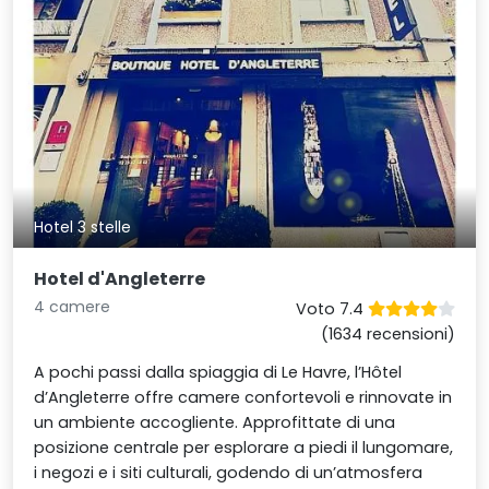
Hotel 3 stelle
Hotel d'Angleterre
4 camere
Voto 7.4
(1634 recensioni)
A pochi passi dalla spiaggia di Le Havre, l’Hôtel
d’Angleterre offre camere confortevoli e rinnovate in
un ambiente accogliente. Approfittate di una
posizione centrale per esplorare a piedi il lungomare,
i negozi e i siti culturali, godendo di un’atmosfera