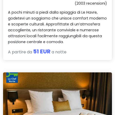
(2003 recensioni)
A pochi minuti a piedi dalla spiaggia di Le Havre,
godetevi un soggiorno che unisce comfort moderno
e scoperte culturali. Approfittate di un’atmosfera
accogliente, un ristorante conviviale e numerose
attrazioni locali facilmente raggiungibili da questa
posizione centrale e comoda.
51 EUR
A partire da
a notte