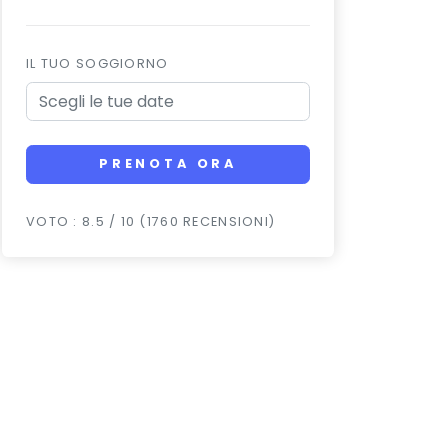
IL TUO SOGGIORNO
PRENOTA ORA
VOTO : 8.5 / 10 (1760 RECENSIONI)