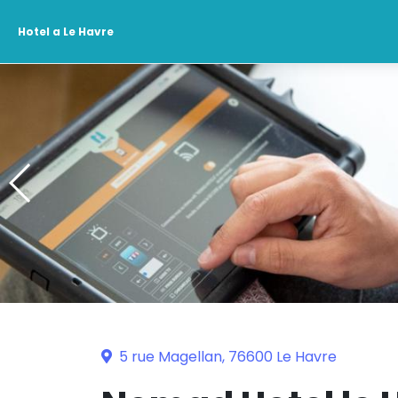
Hotel a Le Havre
5 rue Magellan, 76600 Le Havre