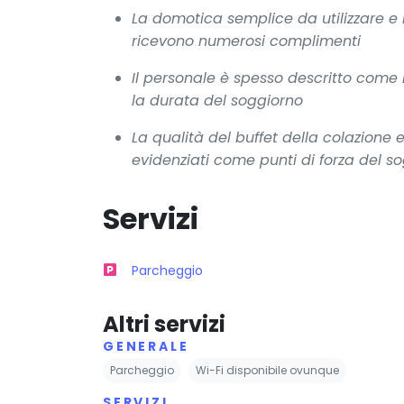
La domotica semplice da utilizzare e 
ricevono numerosi complimenti
Il personale è spesso descritto come 
la durata del soggiorno
La qualità del buffet della colazione
evidenziati come punti di forza del s
Servizi
Parcheggio
Altri servizi
GENERALE
Parcheggio
Wi-Fi disponibile ovunque
SERVIZI