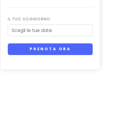
IL TUO SOGGIORNO
PRENOTA ORA